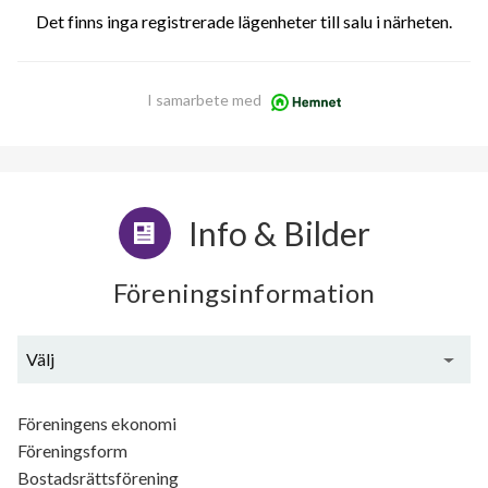
Det finns inga registrerade lägenheter till salu i närheten.
I samarbete med
Info & Bilder
Föreningsinformation
Välj
Generell information
Föreningens ekonomi
Föreningsform
Bostadsrättsförening