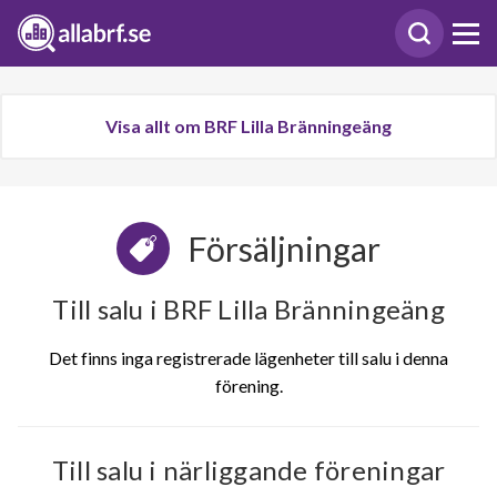
Visa allt om BRF Lilla Bränningeäng
Försäljningar
Till salu i BRF Lilla Bränningeäng
Det finns inga registrerade lägenheter till salu i denna
förening.
Till salu i närliggande föreningar