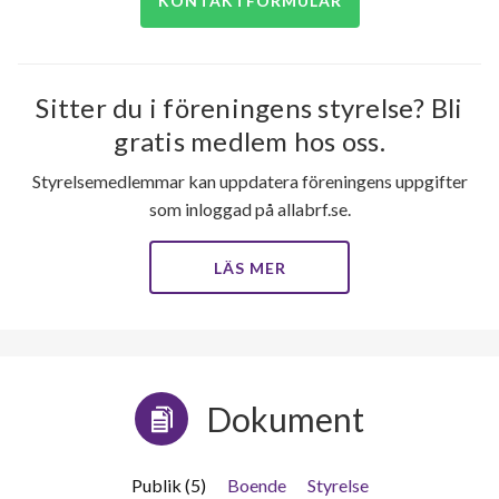
KONTAKTFORMULÄR
Sitter du i föreningens styrelse? Bli
gratis medlem hos oss.
Styrelsemedlemmar kan uppdatera föreningens uppgifter
som inloggad på allabrf.se.
LÄS MER
Dokument
Publik (5)
Boende
Styrelse