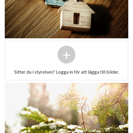
+
Sitter du i styrelsen? Logga in för att lägga till bilder.