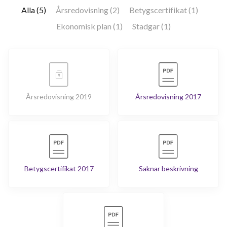
Alla (5)
Årsredovisning (2)
Betygscertifikat (1)
Ekonomisk plan (1)
Stadgar (1)
Årsredovisning 2019
Årsredovisning 2017
Betygscertifikat 2017
Saknar beskrivning