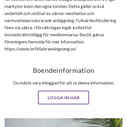
markytor inom den egna tomten. Detta gäller också
underhåll och skötsel av värme-ventilation och
varmvattenproducerade anläggning. Fullvärdesförsäkring
finns via säkra. I försäkringen ingår kollektivt
bostadsrättstillägg för medlemmarna. Besök gärna
föreningens hemsida för mer information.
https://www.brflillabranningeang.se/
Boendeinformation
Du måste vara inloggad för att se denna information.
LOGGA IN HÄR