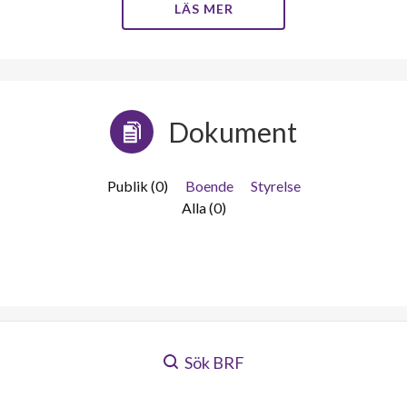
LÄS MER
Dokument
Publik (0)
Boende
Styrelse
Alla (0)
Sök BRF