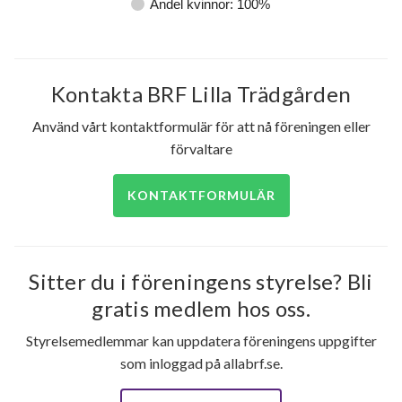
Andel kvinnor: 100%
Kontakta BRF Lilla Trädgården
Använd vårt kontaktformulär för att nå föreningen eller
förvaltare
KONTAKTFORMULÄR
Sitter du i föreningens styrelse? Bli
gratis medlem hos oss.
Styrelsemedlemmar kan uppdatera föreningens uppgifter
som inloggad på allabrf.se.