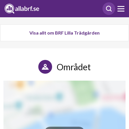
Visa allt om BRF Lilla Trädgården
Området