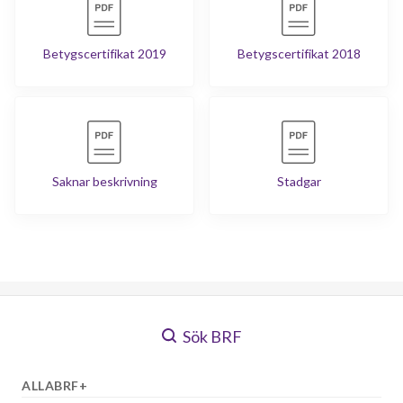
Betygscertifikat 2019
Betygscertifikat 2018
Saknar beskrivning
Stadgar
Sök BRF
ALLABRF+