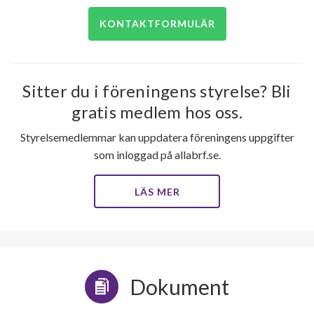
KONTAKTFORMULÄR
Sitter du i föreningens styrelse? Bli
gratis medlem hos oss.
Styrelsemedlemmar kan uppdatera föreningens uppgifter
som inloggad på allabrf.se.
LÄS MER
Dokument