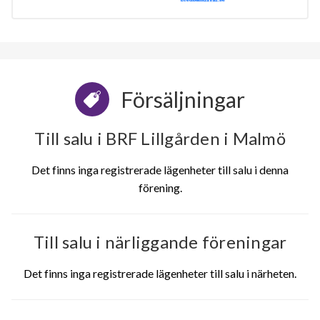
Försäljningar
Till salu i BRF Lillgården i Malmö
Det finns inga registrerade lägenheter till salu i denna
förening.
Till salu i närliggande föreningar
Det finns inga registrerade lägenheter till salu i närheten.