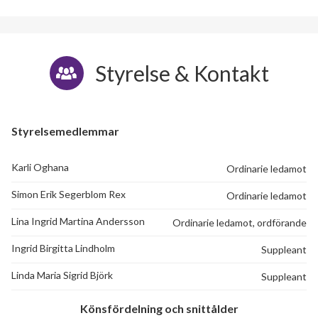
Styrelse & Kontakt
Styrelsemedlemmar
Karli Oghana
Ordinarie ledamot
Simon Erik Segerblom Rex
Ordinarie ledamot
Lina Ingrid Martina Andersson
Ordinarie ledamot, ordförande
Ingrid Birgitta Lindholm
Suppleant
Linda Maria Sigrid Björk
Suppleant
Könsfördelning och snittålder