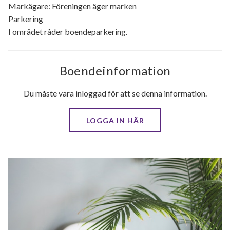
Markägare: Föreningen äger marken
Parkering
I området råder boendeparkering.
Boendeinformation
Du måste vara inloggad för att se denna information.
LOGGA IN HÄR