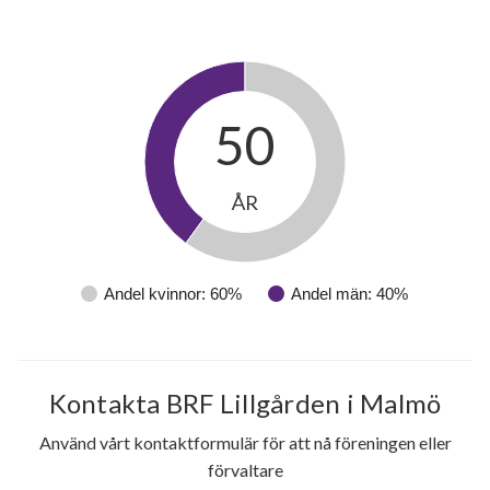
50
ÅR
Andel kvinnor: 60%
Andel män: 40%
Kontakta BRF Lillgården i Malmö
Använd vårt kontaktformulär för att nå föreningen eller
förvaltare