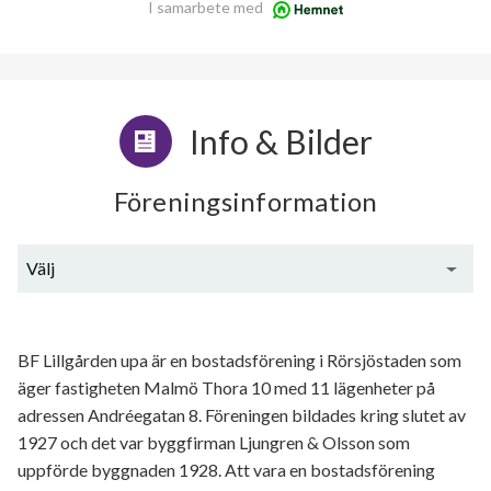
I samarbete med
Info & Bilder
Föreningsinformation
Välj
Generell information
BF Lillgården upa är en bostadsförening i Rörsjöstaden som
äger fastigheten Malmö Thora 10 med 11 lägenheter på
adressen Andréegatan 8. Föreningen bildades kring slutet av
1927 och det var byggfirman Ljungren & Olsson som
uppförde byggnaden 1928. Att vara en bostadsförening