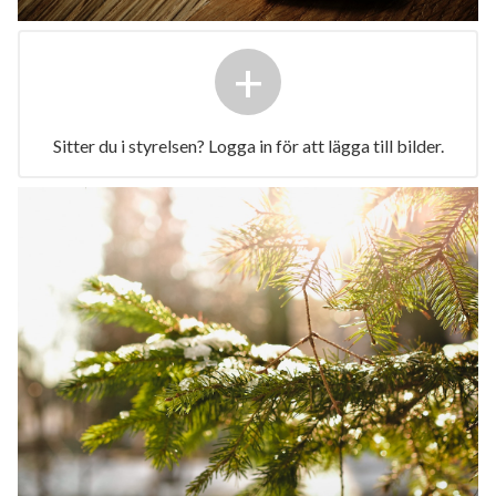
+
Sitter du i styrelsen? Logga in för att lägga till bilder.