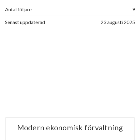
Antal följare
9
Senast uppdaterad
23 augusti 2025
Modern ekonomisk förvaltning