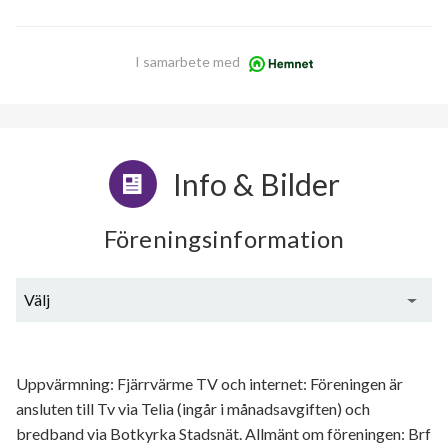
I samarbete med
Info & Bilder
Föreningsinformation
Välj
Generell information
Uppvärmning: Fjärrvärme TV och internet: Föreningen är
ansluten till Tv via Telia (ingår i månadsavgiften) och
bredband via Botkyrka Stadsnät. Allmänt om föreningen: Brf