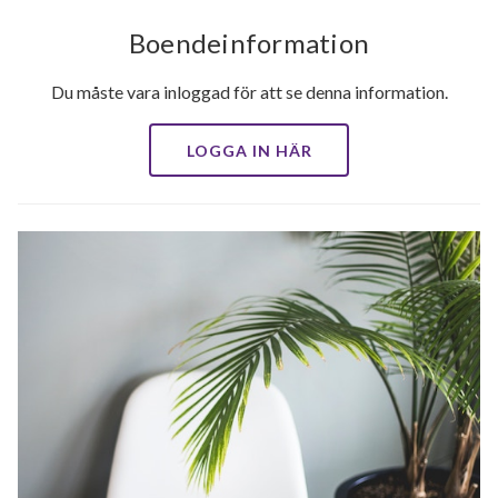
Boendeinformation
Du måste vara inloggad för att se denna information.
LOGGA IN HÄR