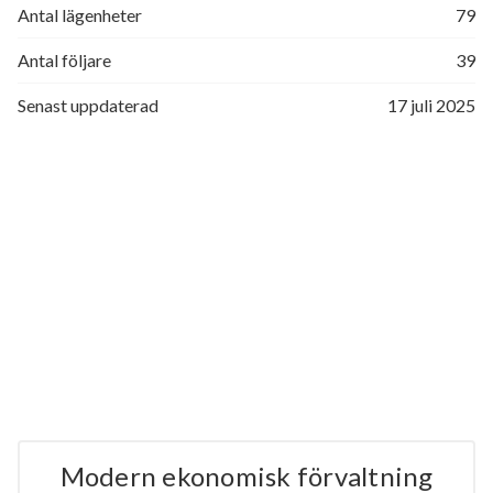
Antal lägenheter
79
Antal följare
39
Senast uppdaterad
17 juli 2025
Modern ekonomisk förvaltning