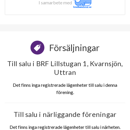
I samarbete med
Försäljningar
Till salu i BRF Lillstugan 1, Kvarnsjön,
Uttran
Det finns inga registrerade lägenheter till salu i denna
förening.
Till salu i närliggande föreningar
Det finns inga registrerade lägenheter till salu i närheten.