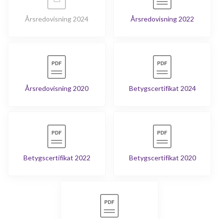
Årsredovisning 2024
Årsredovisning 2022
Årsredovisning 2020
Betygscertifikat 2024
Betygscertifikat 2022
Betygscertifikat 2020