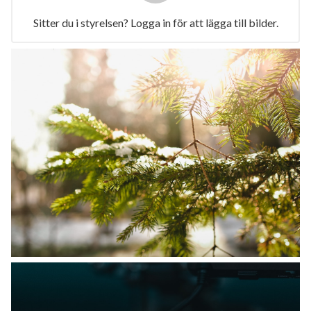
Sitter du i styrelsen? Logga in för att lägga till bilder.