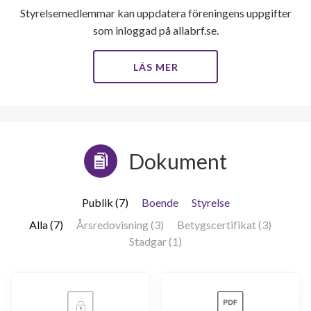
Styrelsemedlemmar kan uppdatera föreningens uppgifter
som inloggad på allabrf.se.
LÄS MER
Dokument
Publik (7)
Boende
Styrelse
Alla (7)
Årsredovisning (3)
Betygscertifikat (3)
Stadgar (1)