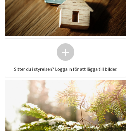
+
Sitter du i styrelsen? Logga in för att lägga till bilder.