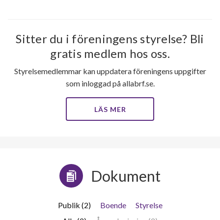
Sitter du i föreningens styrelse? Bli
gratis medlem hos oss.
Styrelsemedlemmar kan uppdatera föreningens uppgifter
som inloggad på allabrf.se.
LÄS MER
Dokument
Publik (2)
Boende
Styrelse