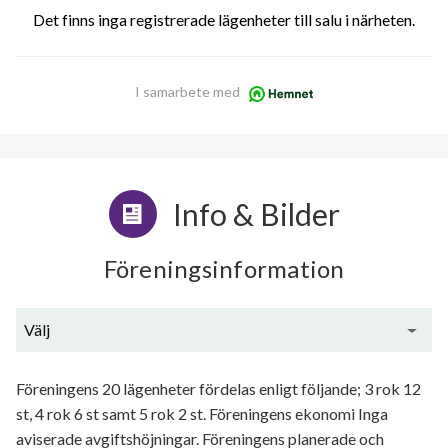
Det finns inga registrerade lägenheter till salu i närheten.
I samarbete med
Info & Bilder
Föreningsinformation
Välj
Generell information
Föreningens 20 lägenheter fördelas enligt följande; 3 rok 12
st, 4 rok 6 st samt 5 rok 2 st. Föreningens ekonomi Inga
aviserade avgiftshöjningar. Föreningens planerade och