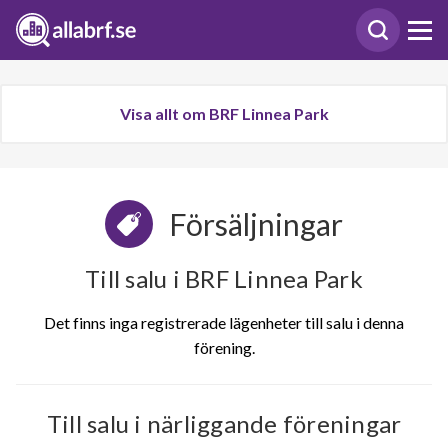
Visa allt om BRF Linnea Park
Försäljningar
Till salu i BRF Linnea Park
Det finns inga registrerade lägenheter till salu i denna
förening.
Till salu i närliggande föreningar