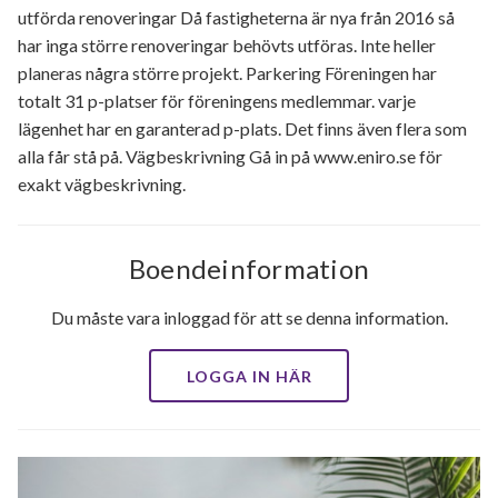
utförda renoveringar Då fastigheterna är nya från 2016 så
har inga större renoveringar behövts utföras. Inte heller
planeras några större projekt. Parkering Föreningen har
totalt 31 p-platser för föreningens medlemmar. varje
lägenhet har en garanterad p-plats. Det finns även flera som
alla får stå på. Vägbeskrivning Gå in på www.eniro.se för
exakt vägbeskrivning.
Boendeinformation
Du måste vara inloggad för att se denna information.
LOGGA IN HÄR