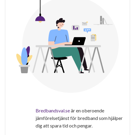
Bredbandsval.se
är en oberoende
jämförelsetjänst för bredband som hjälper
dig att spara tid och pengar.