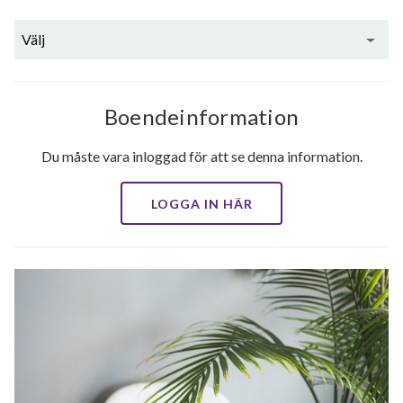
Välj
Boendeinformation
Du måste vara inloggad för att se denna information.
LOGGA IN HÄR