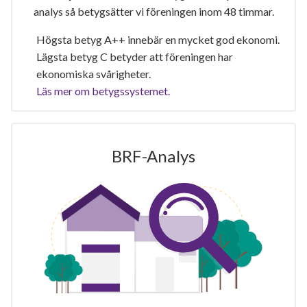
analys så betygsätter vi föreningen inom 48 timmar.
Högsta betyg A++ innebär en mycket god ekonomi.
Lägsta betyg C betyder att föreningen har
ekonomiska svårigheter.
Läs mer om betygssystemet.
BRF-Analys