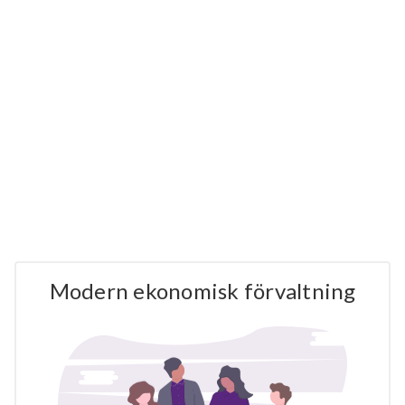
Modern ekonomisk förvaltning