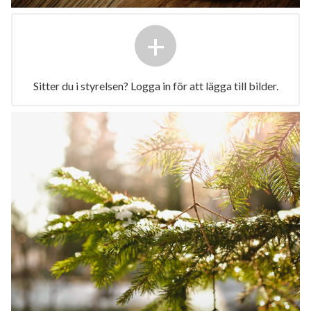
+
Sitter du i styrelsen? Logga in för att lägga till bilder.