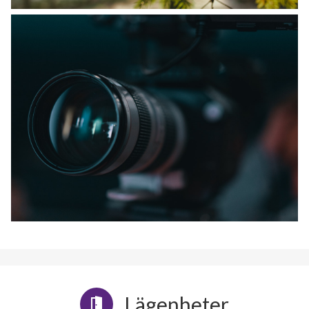
Lägenheter