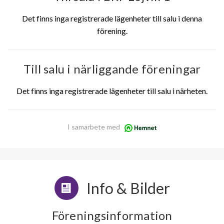
Det finns inga registrerade lägenheter till salu i denna
förening.
Till salu i närliggande föreningar
Det finns inga registrerade lägenheter till salu i närheten.
I samarbete med
Info & Bilder
Föreningsinformation