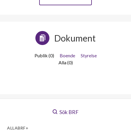
Dokument
Publik (0)
Boende
Styrelse
Alla (0)
Sök BRF
ALLABRF+