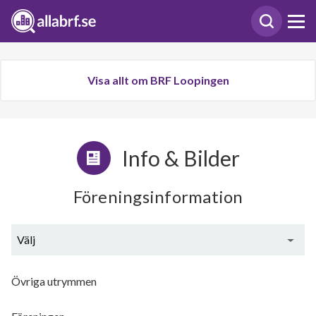
Visa allt om BRF Loopingen
Info & Bilder
Föreningsinformation
Välj
Generell information
Övriga utrymmen