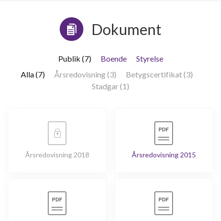
Dokument
Publik (7)
Boende
Styrelse
Alla (7)
Årsredovisning (3)
Betygscertifikat (3)
Stadgar (1)
Årsredovisning 2018
Årsredovisning 2015