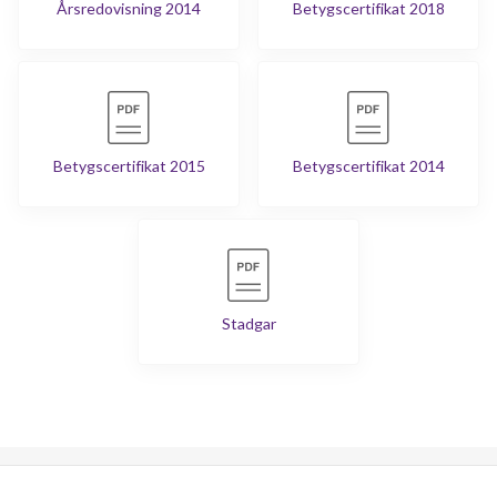
Årsredovisning 2014
Betygscertifikat 2018
Betygscertifikat 2015
Betygscertifikat 2014
Stadgar