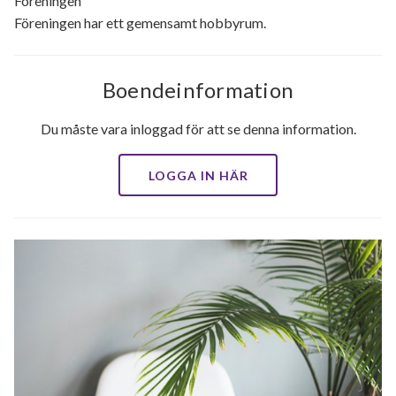
Föreningen
Föreningen har ett gemensamt hobbyrum.
Boendeinformation
Du måste vara inloggad för att se denna information.
LOGGA IN HÄR