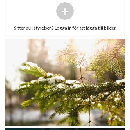
+
Sitter du i styrelsen? Logga in för att lägga till bilder.