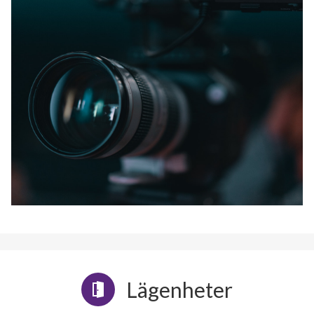
Lägenheter