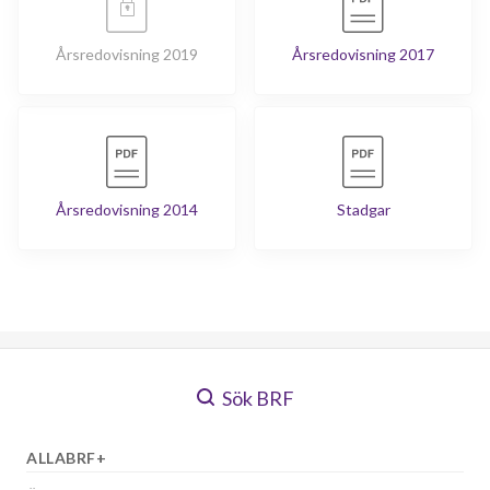
Årsredovisning 2019
Årsredovisning 2017
Årsredovisning 2014
Stadgar
Sök BRF
ALLABRF+