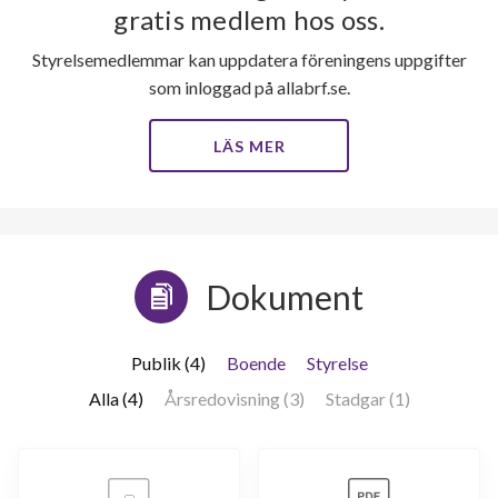
gratis medlem hos oss.
Styrelsemedlemmar kan uppdatera föreningens uppgifter
som inloggad på allabrf.se.
LÄS MER
Dokument
Publik (4)
Boende
Styrelse
Alla (4)
Årsredovisning (3)
Stadgar (1)