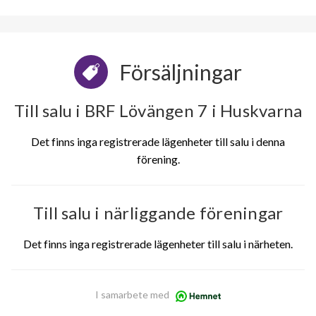
Försäljningar
Till salu i BRF Lövängen 7 i Huskvarna
Det finns inga registrerade lägenheter till salu i denna
förening.
Till salu i närliggande föreningar
Det finns inga registrerade lägenheter till salu i närheten.
I samarbete med