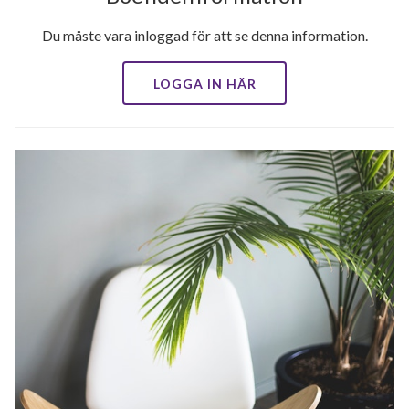
Du måste vara inloggad för att se denna information.
LOGGA IN HÄR