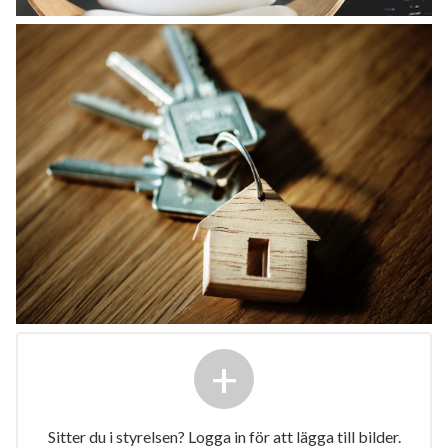
+
Sitter du i styrelsen? Logga in för att lägga till bilder.