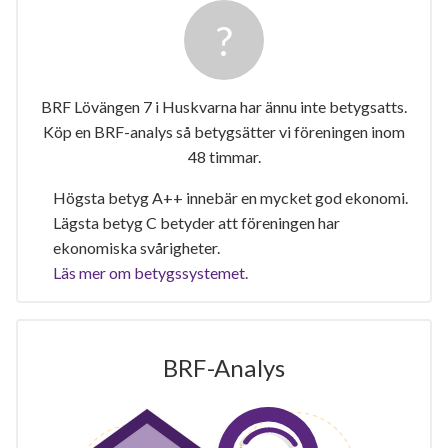
BRF Lövängen 7 i Huskvarna har ännu inte betygsatts.
Köp en BRF-analys så betygsätter vi föreningen inom
48 timmar.
Högsta betyg A++ innebär en mycket god ekonomi.
Lägsta betyg C betyder att föreningen har
ekonomiska svårigheter.
Läs mer om betygssystemet.
BRF-Analys