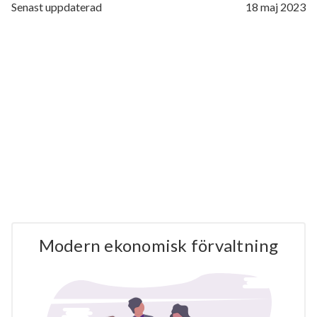
Senast uppdaterad
18 maj 2023
Modern ekonomisk förvaltning