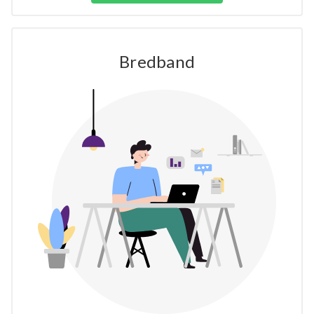
Bredband