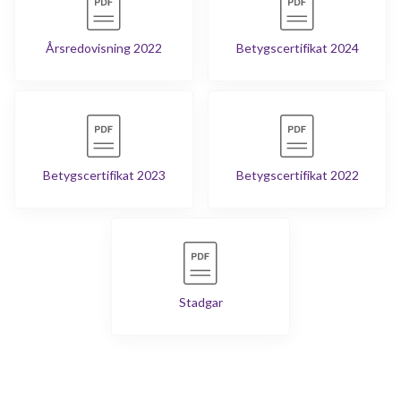
Årsredovisning 2022
Betygscertifikat 2024
Betygscertifikat 2023
Betygscertifikat 2022
Stadgar