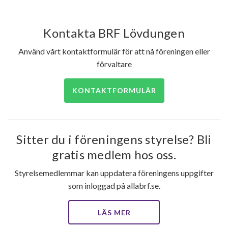
Kontakta BRF Lövdungen
Använd vårt kontaktformulär för att nå föreningen eller
förvaltare
KONTAKTFORMULÄR
Sitter du i föreningens styrelse? Bli
gratis medlem hos oss.
Styrelsemedlemmar kan uppdatera föreningens uppgifter
som inloggad på allabrf.se.
LÄS MER