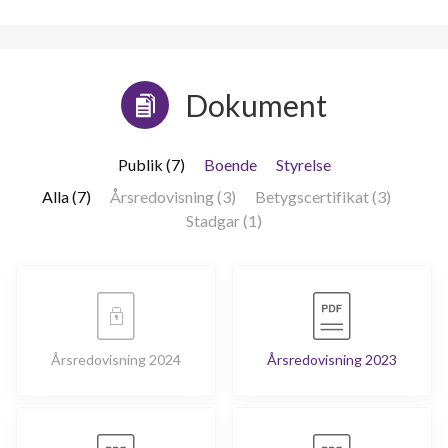
Dokument
Publik (7)
Boende
Styrelse
Alla (7)
Årsredovisning (3)
Betygscertifikat (3)
Stadgar (1)
Årsredovisning 2024
Årsredovisning 2023