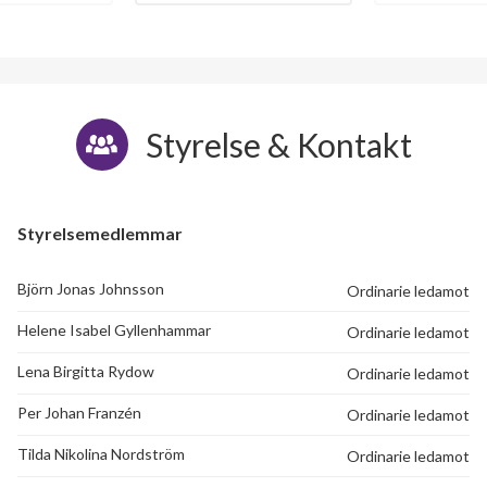
Styrelse & Kontakt
Styrelsemedlemmar
Björn Jonas Johnsson
Ordinarie ledamot
Helene Isabel Gyllenhammar
Ordinarie ledamot
Lena Birgitta Rydow
Ordinarie ledamot
Per Johan Franzén
Ordinarie ledamot
Tilda Nikolina Nordström
Ordinarie ledamot