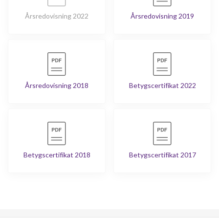
Årsredovisning 2022
Årsredovisning 2019
Årsredovisning 2018
Betygscertifikat 2022
Betygscertifikat 2018
Betygscertifikat 2017