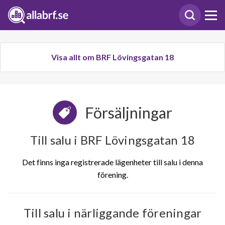
Visa allt om BRF Lövingsgatan 18
Försäljningar
Till salu i BRF Lövingsgatan 18
Det finns inga registrerade lägenheter till salu i denna
förening.
Till salu i närliggande föreningar