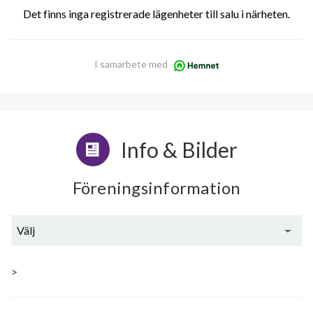
Det finns inga registrerade lägenheter till salu i närheten.
I samarbete med
Info & Bilder
Föreningsinformation
Välj
Generell information
>