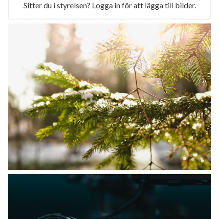
Sitter du i styrelsen? Logga in för att lägga till bilder.