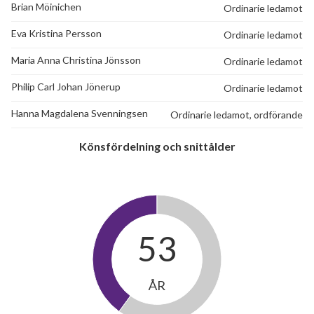
Brian Möinichen
Ordinarie ledamot
Eva Kristina Persson
Ordinarie ledamot
Maria Anna Christina Jönsson
Ordinarie ledamot
Philip Carl Johan Jönerup
Ordinarie ledamot
Hanna Magdalena Svenningsen
Ordinarie ledamot, ordförande
Könsfördelning och snittålder
53
ÅR