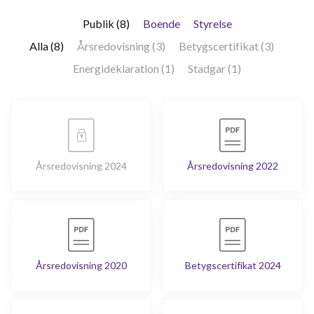
Publik (8)
Boende
Styrelse
Alla (8)
Årsredovisning (3)
Betygscertifikat (3)
Energideklaration (1)
Stadgar (1)
Årsredovisning 2024
Årsredovisning 2022
Årsredovisning 2020
Betygscertifikat 2024