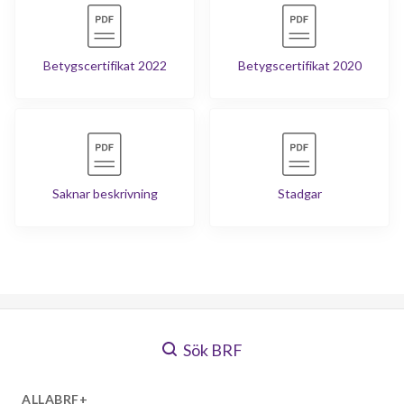
Betygscertifikat 2022
Betygscertifikat 2020
Saknar beskrivning
Stadgar
Sök BRF
ALLABRF+