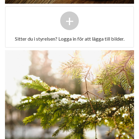
+
Sitter du i styrelsen? Logga in för att lägga till bilder.