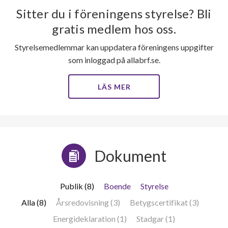
Sitter du i föreningens styrelse? Bli
gratis medlem hos oss.
Styrelsemedlemmar kan uppdatera föreningens uppgifter
som inloggad på allabrf.se.
LÄS MER
Dokument
Publik (8)
Boende
Styrelse
Alla (8)
Årsredovisning (3)
Betygscertifikat (3)
Energideklaration (1)
Stadgar (1)