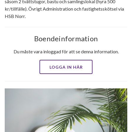
såsom 2 tvättstugor, bastu och samlingslokal (hyra 500
kr/tillfälle). Övrigt Administration och fastighetsskötsel via
HSB Norr.
Boendeinformation
Du måste vara inloggad för att se denna information.
LOGGA IN HÄR