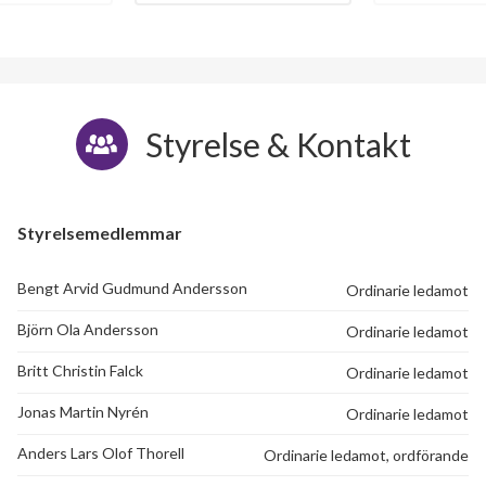
Styrelse & Kontakt
Styrelsemedlemmar
Bengt Arvid Gudmund Andersson
Ordinarie ledamot
Björn Ola Andersson
Ordinarie ledamot
Britt Christin Falck
Ordinarie ledamot
Jonas Martin Nyrén
Ordinarie ledamot
Anders Lars Olof Thorell
Ordinarie ledamot, ordförande