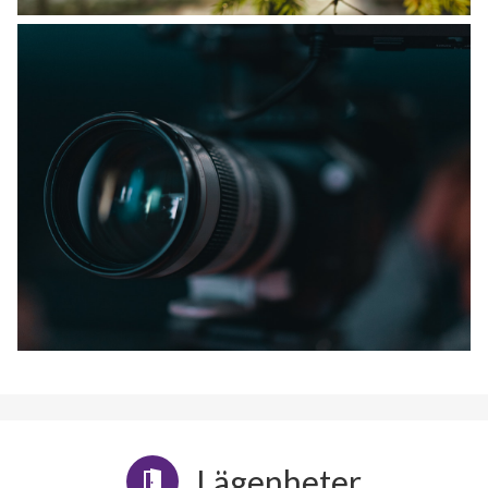
Lägenheter