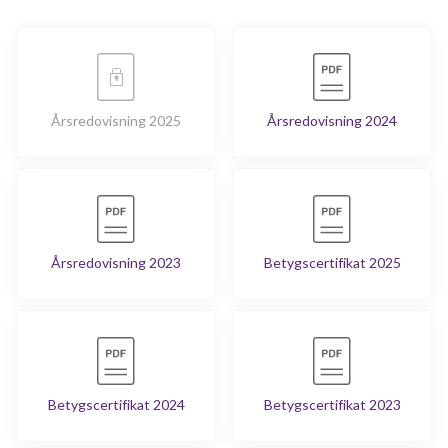
Årsredovisning 2025
Årsredovisning 2024
Årsredovisning 2023
Betygscertifikat 2025
Betygscertifikat 2024
Betygscertifikat 2023