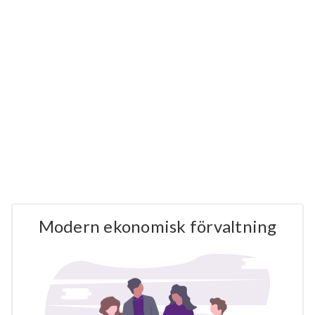
Modern ekonomisk förvaltning