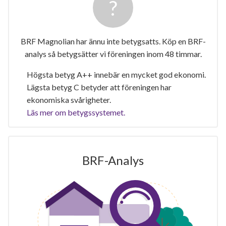
BRF Magnolian har ännu inte betygsatts. Köp en BRF-
analys så betygsätter vi föreningen inom 48 timmar.
Högsta betyg A++ innebär en mycket god ekonomi.
Lägsta betyg C betyder att föreningen har
ekonomiska svårigheter.
Läs mer om betygssystemet.
BRF-Analys