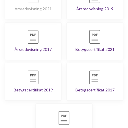
Årsredovisning 2021
Årsredovisning 2019
Årsredovisning 2017
Betygscertifikat 2021
Betygscertifikat 2019
Betygscertifikat 2017