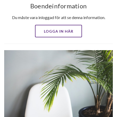
Boendeinformation
Du måste vara inloggad för att se denna information.
LOGGA IN HÄR