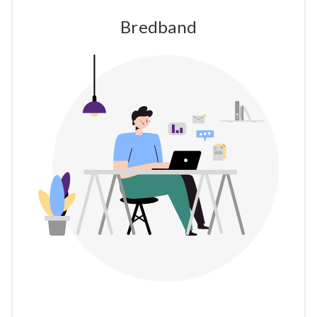
Bredband