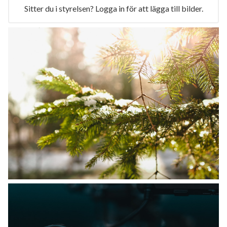
Sitter du i styrelsen? Logga in för att lägga till bilder.