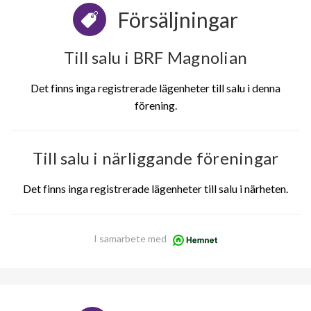
Försäljningar
Till salu i BRF Magnolian
Det finns inga registrerade lägenheter till salu i denna
förening.
Till salu i närliggande föreningar
Det finns inga registrerade lägenheter till salu i närheten.
I samarbete med