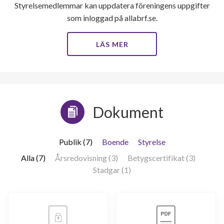
Styrelsemedlemmar kan uppdatera föreningens uppgifter
som inloggad på allabrf.se.
LÄS MER
Dokument
Publik (7)
Boende
Styrelse
Alla (7)
Årsredovisning (3)
Betygscertifikat (3)
Stadgar (1)