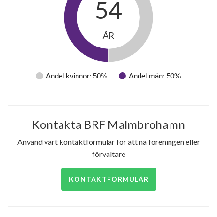
54
ÅR
Andel kvinnor: 50%
Andel män: 50%
Kontakta BRF Malmbrohamn
Använd vårt kontaktformulär för att nå föreningen eller
förvaltare
KONTAKTFORMULÄR