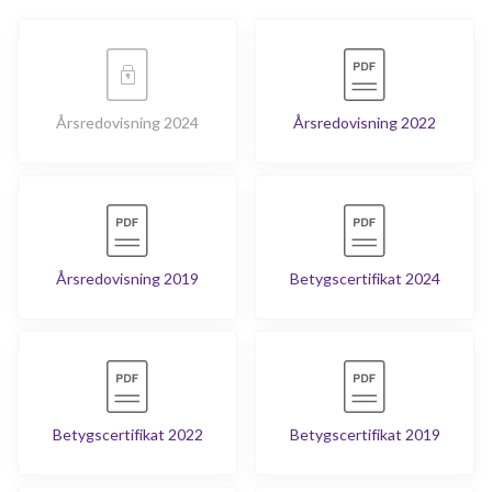
Årsredovisning 2024
Årsredovisning 2022
Årsredovisning 2019
Betygscertifikat 2024
Betygscertifikat 2022
Betygscertifikat 2019