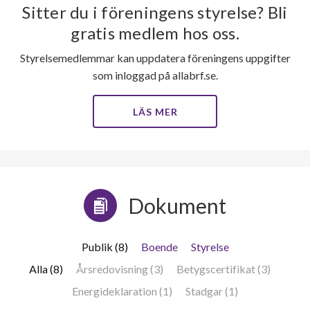
Sitter du i föreningens styrelse? Bli
gratis medlem hos oss.
Styrelsemedlemmar kan uppdatera föreningens uppgifter
som inloggad på allabrf.se.
LÄS MER
Dokument
Publik (8)
Boende
Styrelse
Alla (8)
Årsredovisning (3)
Betygscertifikat (3)
Energideklaration (1)
Stadgar (1)