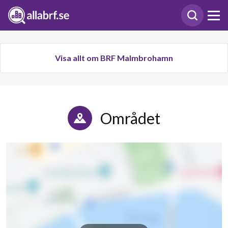
Visa allt om BRF Malmbrohamn
Området