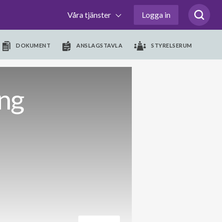
Våra tjänster
Logga in
DOKUMENT
ANSLAGSTAVLA
STYRELSERUM
ng