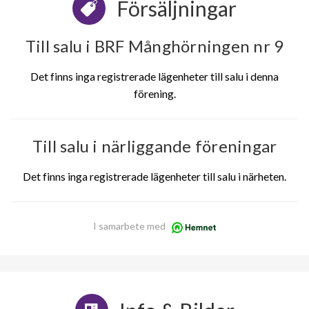
Försäljningar
Till salu i BRF Månghörningen nr 9
Det finns inga registrerade lägenheter till salu i denna
förening.
Till salu i närliggande föreningar
Det finns inga registrerade lägenheter till salu i närheten.
I samarbete med