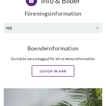
Info & Bilder
Föreningsinformation
Välj
Boendeinformation
Du måste vara inloggad för att se denna information.
LOGGA IN HÄR