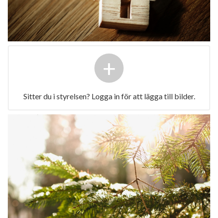
+
Sitter du i styrelsen? Logga in för att lägga till bilder.