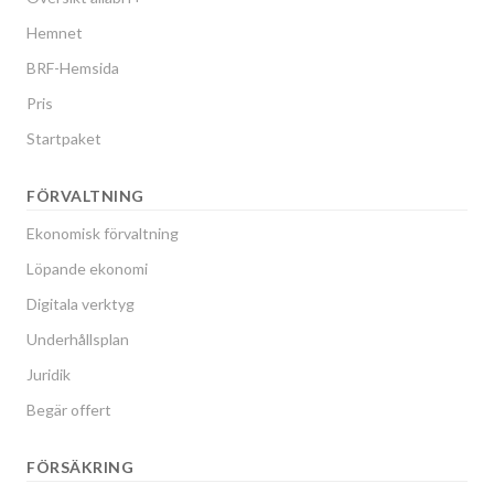
Hemnet
BRF-Hemsida
Pris
Startpaket
FÖRVALTNING
Ekonomisk förvaltning
Löpande ekonomi
Digitala verktyg
Underhållsplan
Juridik
Begär offert
FÖRSÄKRING