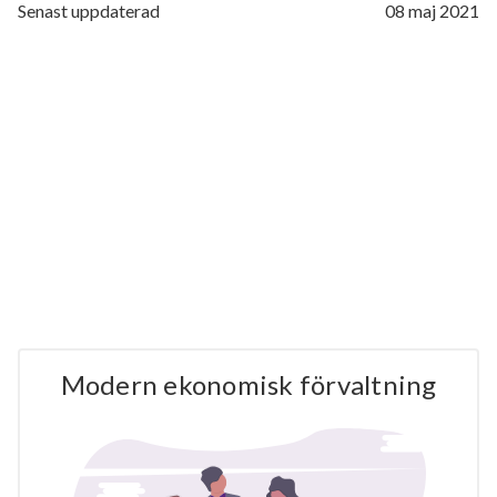
Senast uppdaterad
08 maj 2021
Modern ekonomisk förvaltning