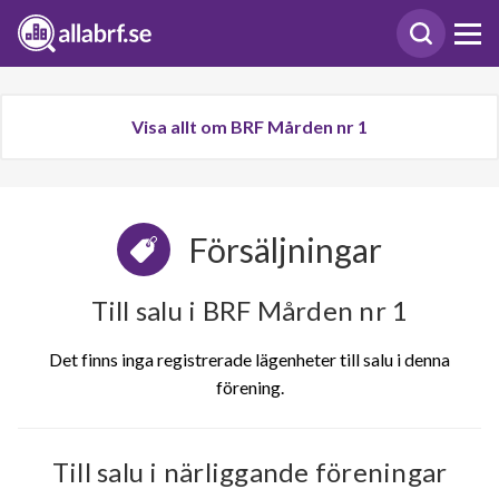
Visa allt om BRF Mården nr 1
Försäljningar
Till salu i BRF Mården nr 1
Det finns inga registrerade lägenheter till salu i denna
förening.
Till salu i närliggande föreningar