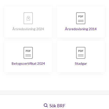
Årsredovisning 2024
Årsredovisning 2014
Betygscertifikat 2024
Stadgar
Sök BRF