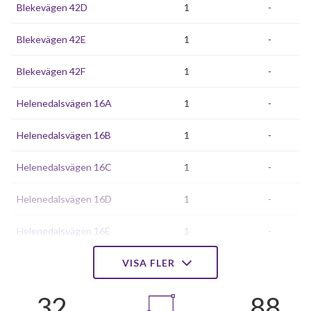
Blekevägen 42D
1
-
Blekevägen 42E
1
-
Blekevägen 42F
1
-
Helenedalsvägen 16A
1
-
Helenedalsvägen 16B
1
-
Helenedalsvägen 16C
1
-
Helenedalsvägen 16D
1
-
Helenedalsvägen 16E
1
-
Helenedalsvägen 16F
VISA FLER
1
-
Helenedalsvägen 16G
1
-