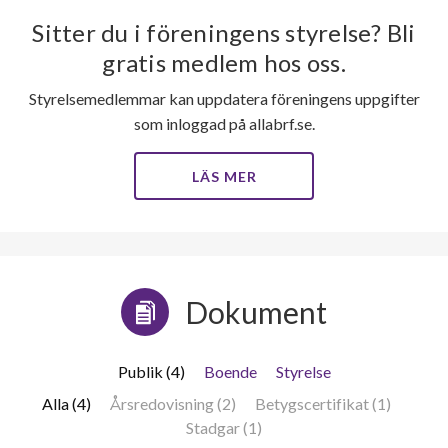
Sitter du i föreningens styrelse? Bli
gratis medlem hos oss.
Styrelsemedlemmar kan uppdatera föreningens uppgifter
som inloggad på allabrf.se.
LÄS MER
Dokument
Publik (4)
Boende
Styrelse
Alla (4)
Årsredovisning (2)
Betygscertifikat (1)
Stadgar (1)