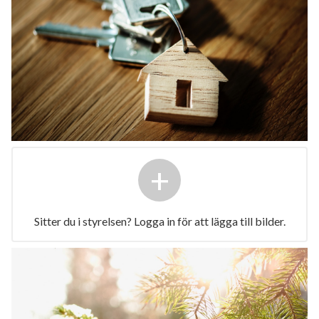
+
Sitter du i styrelsen? Logga in för att lägga till bilder.