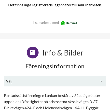
Det finns inga registrerade lägenheter till salu i närheten.
I samarbete med
Info & Bilder
Föreningsinformation
Välj
Generell information
Bostadsrättsföreningen Lunkan består av 32st lägenheter
uppdelat i 3 fastigheter på adresserna Vesslevägen 3-37,
Blekevägen 42A-F och Helenedalsvägen 16A-H. Byggår