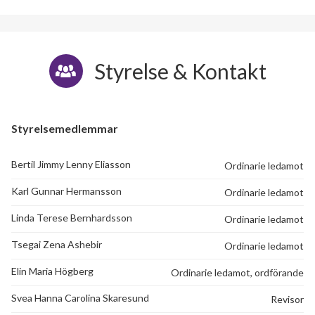
Styrelse & Kontakt
Styrelsemedlemmar
Bertil Jimmy Lenny Eliasson
Ordinarie ledamot
Karl Gunnar Hermansson
Ordinarie ledamot
Linda Terese Bernhardsson
Ordinarie ledamot
Tsegai Zena Ashebir
Ordinarie ledamot
Elin Maria Högberg
Ordinarie ledamot, ordförande
Svea Hanna Carolina Skaresund
Revisor