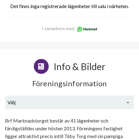
Det finns inga registrerade lägenheter till salu i närheten.
I samarbete med
Info & Bilder
Föreningsinformation
Välj
Generell information
Brf Marknadstorget består av 41 lägenheter och
färdigställdes under hösten 2013. Föreningens fastighet
ligger attraktivt precis intill Täby Torg med sin pampiga