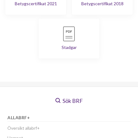
Betygscertifikat 2021
Betygscertifikat 2018
Stadgar
Sök BRF
ALLABRF+
Översikt allabrf+
Hemnet