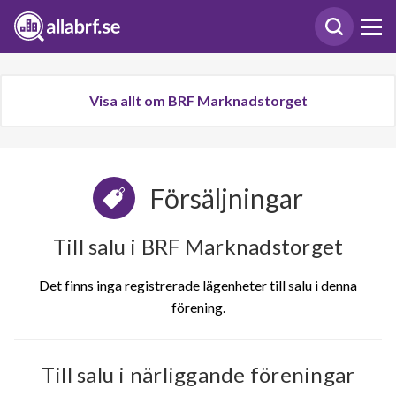
Visa allt om BRF Marknadstorget
Försäljningar
Till salu i BRF Marknadstorget
Det finns inga registrerade lägenheter till salu i denna
förening.
Till salu i närliggande föreningar