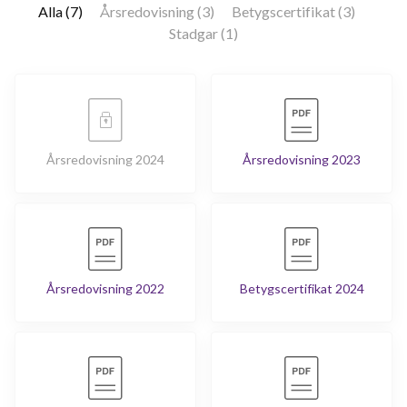
Alla (7)
Årsredovisning (3)
Betygscertifikat (3)
Stadgar (1)
Årsredovisning 2024
Årsredovisning 2023
Årsredovisning 2022
Betygscertifikat 2024