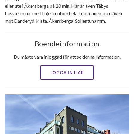
eller ute i Åkersberga på 20 min. Här är även Täbys
bussterminal med linjer runtom hela kommunen, men även
mot Danderyd, Kista, Åkersberga, Sollentuna mm.
Boendeinformation
Du måste vara inloggad för att se denna information.
LOGGA IN HÄR