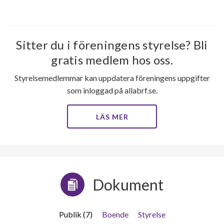
Sitter du i föreningens styrelse? Bli
gratis medlem hos oss.
Styrelsemedlemmar kan uppdatera föreningens uppgifter
som inloggad på allabrf.se.
LÄS MER
Dokument
Publik (7)
Boende
Styrelse