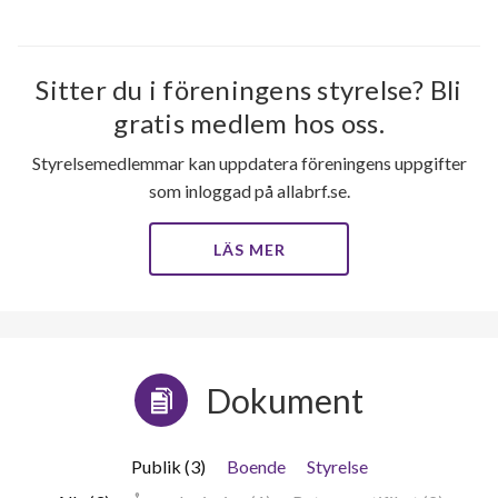
Sitter du i föreningens styrelse? Bli
gratis medlem hos oss.
Styrelsemedlemmar kan uppdatera föreningens uppgifter
som inloggad på allabrf.se.
LÄS MER
Dokument
Publik (3)
Boende
Styrelse