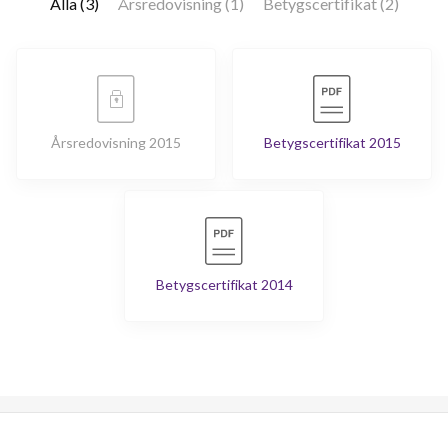
Alla (3)
Årsredovisning (1)
Betygscertifikat (2)
Årsredovisning 2015
Betygscertifikat 2015
Betygscertifikat 2014