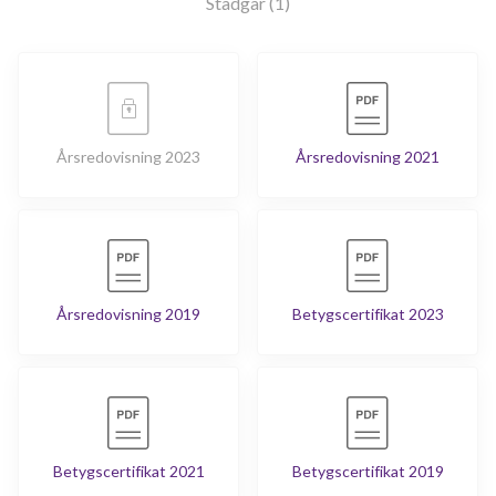
Stadgar (1)
Årsredovisning 2023
Årsredovisning 2021
Årsredovisning 2019
Betygscertifikat 2023
Betygscertifikat 2021
Betygscertifikat 2019