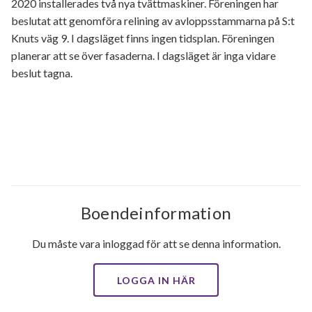
2020 installerades två nya tvättmaskiner. Föreningen har
beslutat att genomföra relining av avloppsstammarna på S:t
Knuts väg 9. I dagsläget finns ingen tidsplan. Föreningen
planerar att se över fasaderna. I dagsläget är inga vidare
beslut tagna.
Boendeinformation
Du måste vara inloggad för att se denna information.
LOGGA IN HÄR