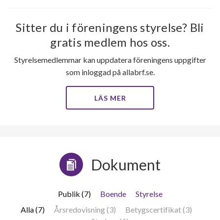
Sitter du i föreningens styrelse? Bli
gratis medlem hos oss.
Styrelsemedlemmar kan uppdatera föreningens uppgifter
som inloggad på allabrf.se.
LÄS MER
Dokument
Publik (7)
Boende
Styrelse
Alla (7)
Årsredovisning (3)
Betygscertifikat (3)