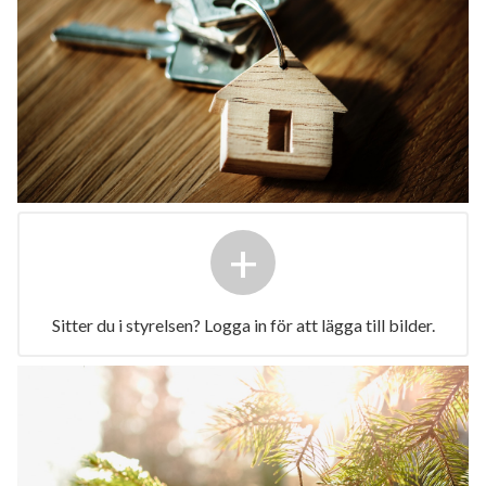
+
Sitter du i styrelsen? Logga in för att lägga till bilder.