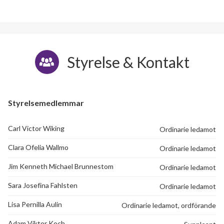
Styrelse & Kontakt
Styrelsemedlemmar
Carl Victor Wiking
Ordinarie ledamot
Clara Ofelia Wallmo
Ordinarie ledamot
Jim Kenneth Michael Brunnestom
Ordinarie ledamot
Sara Josefina Fahlsten
Ordinarie ledamot
Lisa Pernilla Aulin
Ordinarie ledamot, ordförande
Adam Viktor Koch