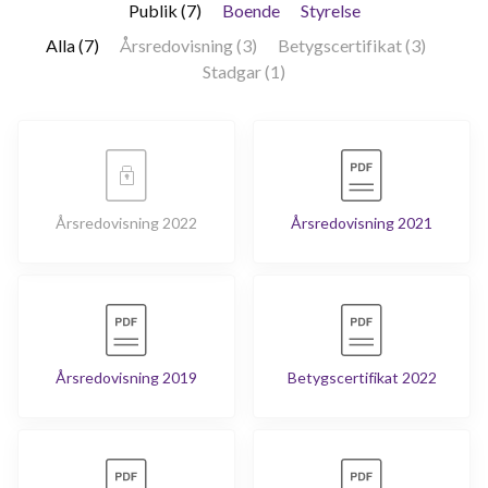
Publik (7)
Boende
Styrelse
Alla (7)
Årsredovisning (3)
Betygscertifikat (3)
Stadgar (1)
Årsredovisning 2022
Årsredovisning 2021
Årsredovisning 2019
Betygscertifikat 2022