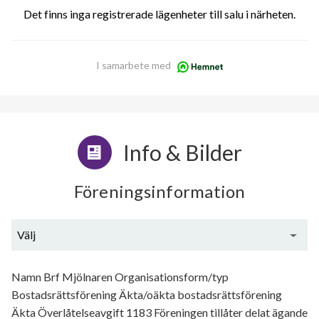
Det finns inga registrerade lägenheter till salu i närheten.
I samarbete med
Info & Bilder
Föreningsinformation
Välj
Generell information
Namn Brf Mjölnaren Organisationsform/typ
Bostadsrättsförening Äkta/oäkta bostadsrättsförening
Äkta Överlåtelseavgift 1183 Föreningen tillåter delat ägande