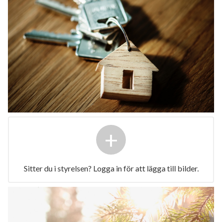
+
Sitter du i styrelsen? Logga in för att lägga till bilder.