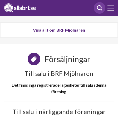
Visa allt om BRF Mjölnaren
Försäljningar
Till salu i BRF Mjölnaren
Det finns inga registrerade lägenheter till salu i denna
förening.
Till salu i närliggande föreningar