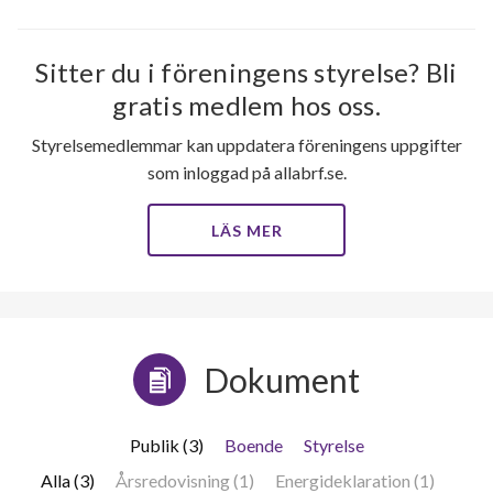
Sitter du i föreningens styrelse? Bli
gratis medlem hos oss.
Styrelsemedlemmar kan uppdatera föreningens uppgifter
som inloggad på allabrf.se.
LÄS MER
Dokument
Publik (3)
Boende
Styrelse
Alla (3)
Årsredovisning (1)
Energideklaration (1)