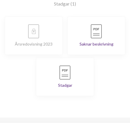
Stadgar (1)
Årsredovisning 2023
Saknar beskrivning
Stadgar