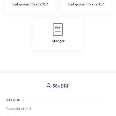
Betygscertifikat 2019
Betygscertifikat 2017
Stadgar
Sök BRF
ALLABRF+
Översikt allabrf+