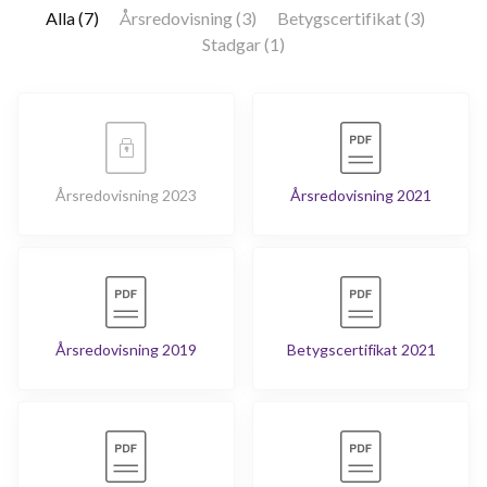
Alla (7)
Årsredovisning (3)
Betygscertifikat (3)
Stadgar (1)
Årsredovisning 2023
Årsredovisning 2021
Årsredovisning 2019
Betygscertifikat 2021