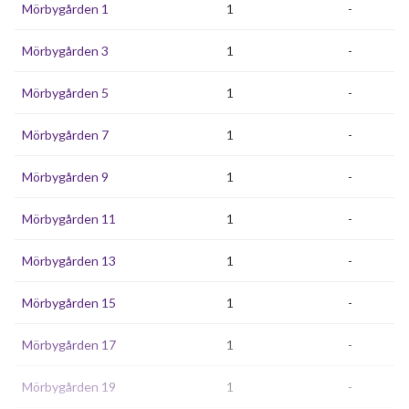
Mörbygården 1
1
-
Mörbygården 3
1
-
Mörbygården 5
1
-
Mörbygården 7
1
-
Mörbygården 9
1
-
Mörbygården 11
1
-
Mörbygården 13
1
-
Mörbygården 15
1
-
Mörbygården 17
1
-
Mörbygården 19
1
-