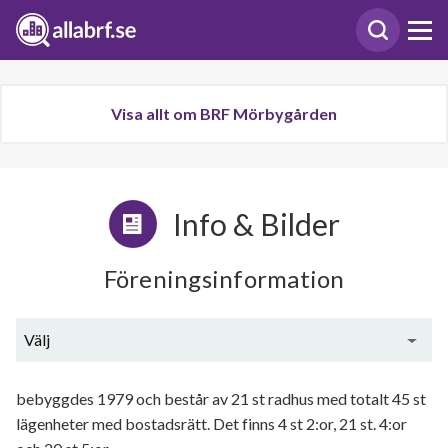
Visa allt om BRF Mörbygården
Info & Bilder
Föreningsinformation
Välj
Generell information
bebyggdes 1979 och består av 21 st radhus med totalt 45 st
lägenheter med bostadsrätt. Det finns 4 st 2:or, 21 st. 4:or