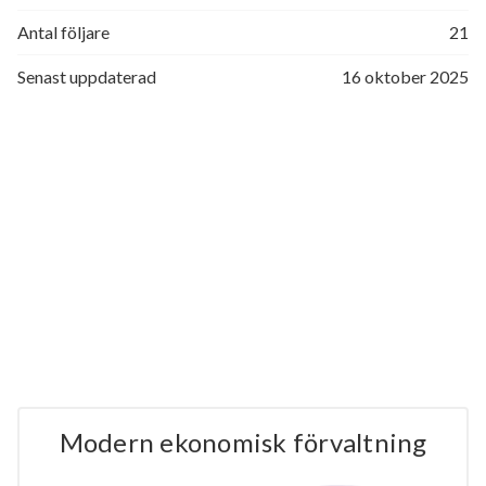
Antal följare
21
Senast uppdaterad
16 oktober 2025
Modern ekonomisk förvaltning