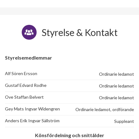
Styrelse & Kontakt
Styrelsemedlemmar
Alf Sören Ersson
Ordinarie ledamot
Gustaf Edvard Rodhe
Ordinarie ledamot
Ove Staffan Belvert
Ordinarie ledamot
Gey Mats Ingvar Widengren
Ordinarie ledamot, ordförande
Anders Erik Ingvar Sällström
Suppleant
Könsfördelning och snittålder