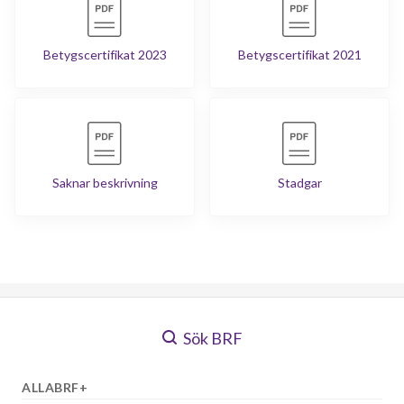
Betygscertifikat 2023
Betygscertifikat 2021
Saknar beskrivning
Stadgar
Sök BRF
ALLABRF+