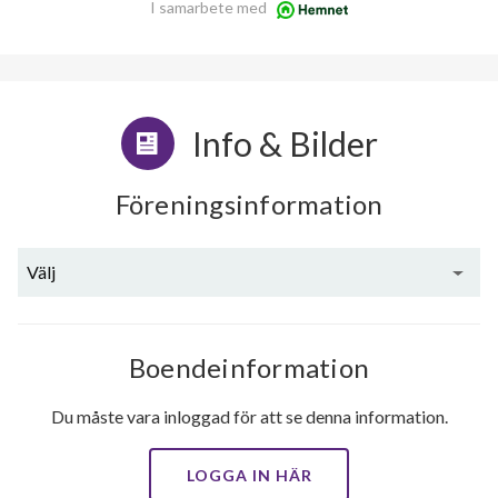
I samarbete med
Info & Bilder
Föreningsinformation
Välj
Boendeinformation
Du måste vara inloggad för att se denna information.
LOGGA IN HÄR