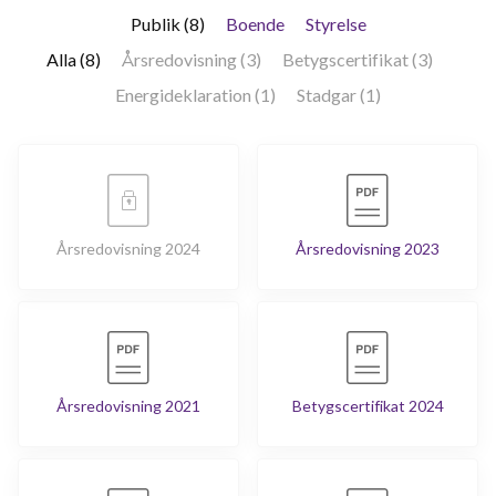
Publik (8)
Boende
Styrelse
Alla (8)
Årsredovisning (3)
Betygscertifikat (3)
Energideklaration (1)
Stadgar (1)
Årsredovisning 2024
Årsredovisning 2023
Årsredovisning 2021
Betygscertifikat 2024