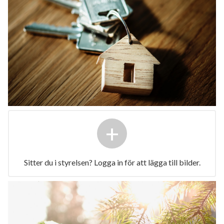
+
Sitter du i styrelsen? Logga in för att lägga till bilder.