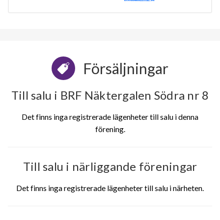
Försäljningar
Till salu i BRF Näktergalen Södra nr 8
Det finns inga registrerade lägenheter till salu i denna
förening.
Till salu i närliggande föreningar
Det finns inga registrerade lägenheter till salu i närheten.