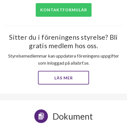
KONTAKTFORMULÄR
Sitter du i föreningens styrelse? Bli
gratis medlem hos oss.
Styrelsemedlemmar kan uppdatera föreningens uppgifter
som inloggad på allabrf.se.
LÄS MER
Dokument