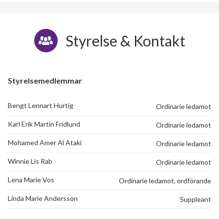
Styrelse & Kontakt
Styrelsemedlemmar
Bengt Lennart Hurtig
Ordinarie ledamot
Karl Erik Martin Fridlund
Ordinarie ledamot
Mohamed Amer Al Ataki
Ordinarie ledamot
Winnie Lis Rab
Ordinarie ledamot
Lena Marie Vos
Ordinarie ledamot, ordförande
Linda Marie Andersson
Suppleant