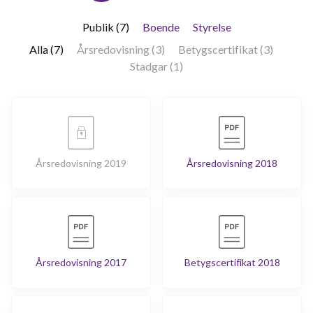
Publik (7)
Boende
Styrelse
Alla (7)
Årsredovisning (3)
Betygscertifikat (3)
Stadgar (1)
Årsredovisning 2019
Årsredovisning 2018
Årsredovisning 2017
Betygscertifikat 2018