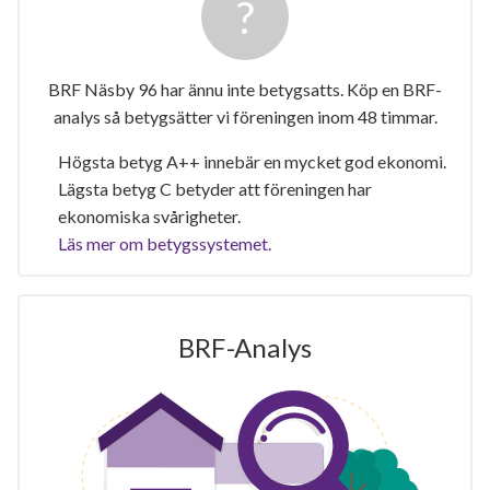
BRF Näsby 96 har ännu inte betygsatts. Köp en BRF-
analys så betygsätter vi föreningen inom 48 timmar.
Högsta betyg A++ innebär en mycket god ekonomi.
Lägsta betyg C betyder att föreningen har
ekonomiska svårigheter.
Läs mer om betygssystemet.
BRF-Analys