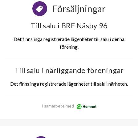
Försäljningar
Till salu i BRF Näsby 96
Det finns inga registrerade lägenheter till salu i denna
förening.
Till salu i närliggande föreningar
Det finns inga registrerade lägenheter till salu i närheten.
I samarbete med