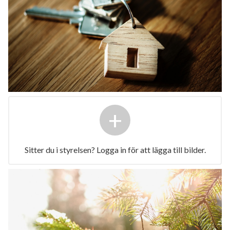
+
Sitter du i styrelsen? Logga in för att lägga till bilder.