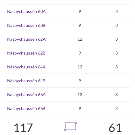
Näsbychaussén 60A
9
3
Näsbychaussén 60B
9
3
Näsbychaussén 62A
12
3
Näsbychaussén 62B
9
3
Näsbychaussén 64A
12
3
Näsbychaussén 64B
9
-
Näsbychaussén 66A
12
3
Näsbychaussén 66B
9
3