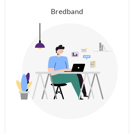
Bredband