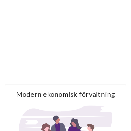
Modern ekonomisk förvaltning