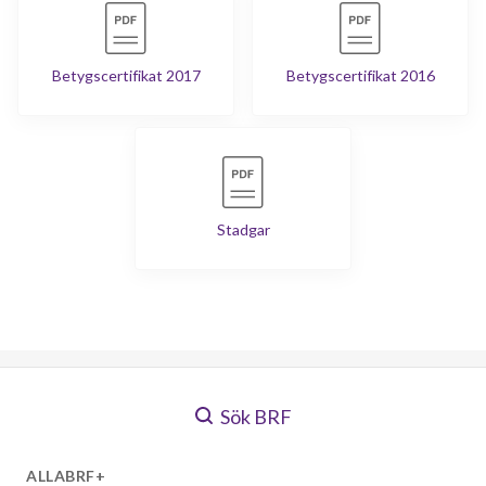
Betygscertifikat 2017
Betygscertifikat 2016
Stadgar
Sök BRF
ALLABRF+