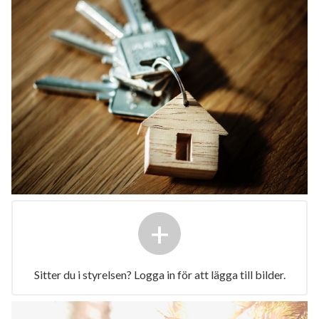
+
Sitter du i styrelsen? Logga in för att lägga till bilder.