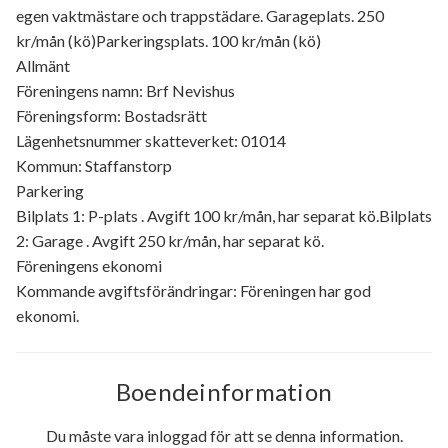
egen vaktmästare och trappstädare. Garageplats. 250
kr/mån (kö)Parkeringsplats. 100 kr/mån (kö)
Allmänt
Föreningens namn: Brf Nevishus
Föreningsform: Bostadsrätt
Lägenhetsnummer skatteverket: 01014
Kommun: Staffanstorp
Parkering
Bilplats 1: P-plats . Avgift 100 kr/mån, har separat kö.Bilplats
2: Garage . Avgift 250 kr/mån, har separat kö.
Föreningens ekonomi
Kommande avgiftsförändringar: Föreningen har god
ekonomi.
Boendeinformation
Du måste vara inloggad för att se denna information.