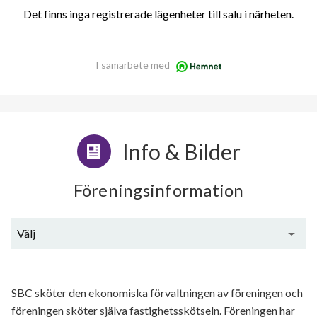
Det finns inga registrerade lägenheter till salu i närheten.
I samarbete med
Info & Bilder
Föreningsinformation
Välj
Generell information
SBC sköter den ekonomiska förvaltningen av föreningen och
föreningen sköter själva fastighetsskötseln. Föreningen har