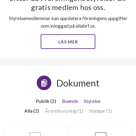
gratis medlem hos oss.
Styrelsemedlemmar kan uppdatera föreningens uppgifter
som inloggad på allabrf.se.
LÄS MER
Dokument
Publik (2)
Boende
Styrelse
Alla (2)
Årsredovisning (1)
Stadgar (1)