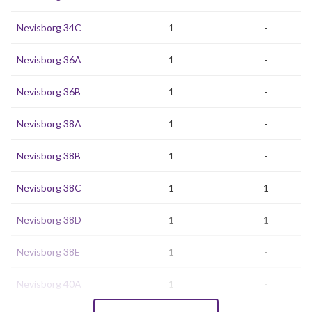
Nevisborg 34C
1
-
Nevisborg 36A
1
-
Nevisborg 36B
1
-
Nevisborg 38A
1
-
Nevisborg 38B
1
-
Nevisborg 38C
1
1
Nevisborg 38D
1
1
Nevisborg 38E
1
-
Nevisborg 40A
1
-