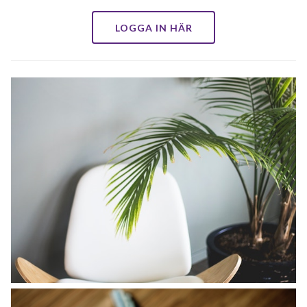
LOGGA IN HÄR