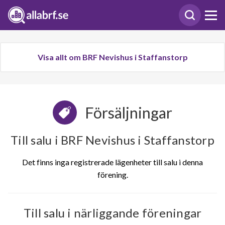
Visa allt om BRF Nevishus i Staffanstorp
Försäljningar
Till salu i BRF Nevishus i Staffanstorp
Det finns inga registrerade lägenheter till salu i denna
förening.
Till salu i närliggande föreningar