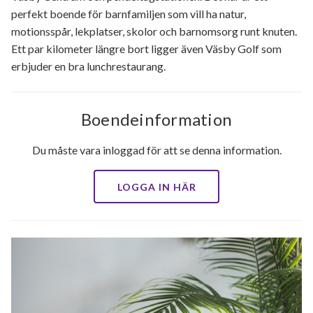
perfekt boende för barnfamiljen som vill ha natur,
motionsspår, lekplatser, skolor och barnomsorg runt knuten.
Ett par kilometer längre bort ligger även Väsby Golf som
erbjuder en bra lunchrestaurang.
Boendeinformation
Du måste vara inloggad för att se denna information.
LOGGA IN HÄR