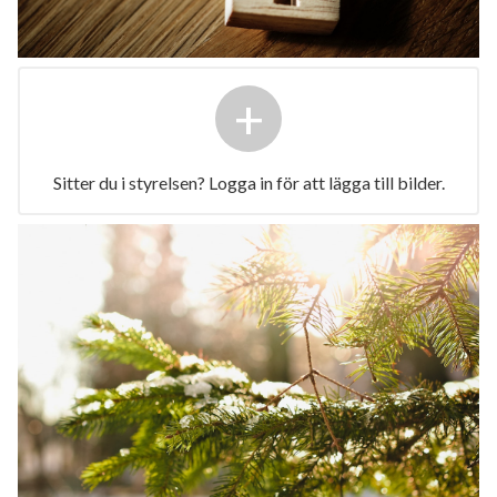
+
Sitter du i styrelsen? Logga in för att lägga till bilder.