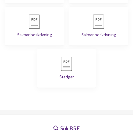
Saknar beskrivning
Saknar beskrivning
Stadgar
Sök BRF