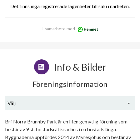
Det finns inga registrerade lägenheter till salu i närheten.
I samarbete med
Info & Bilder
Föreningsinformation
Välj
Generell information
Brf Norra Brunnby Park är en liten gemytlig förening som
består av 9 st. bostadsrättsradhus i en bostadslänga.
Byggnaderna uppfördes 2014 av Myresjöhus och består av