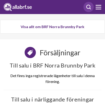
Visa allt om BRF Norra Brunnby Park
Försäljningar
Till salu i BRF Norra Brunnby Park
Det finns inga registrerade lägenheter till salu i denna
förening.
Till salu i närliggande föreningar