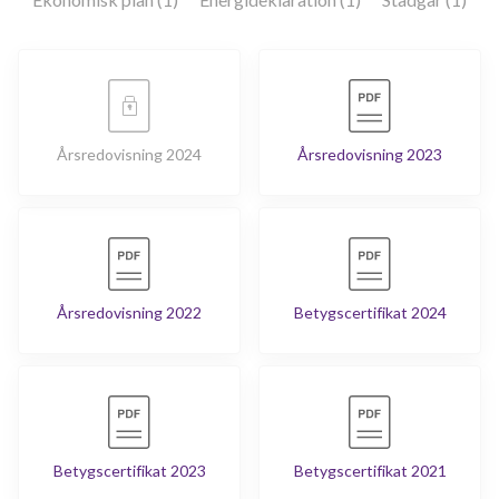
Årsredovisning 2024
Årsredovisning 2023
Årsredovisning 2022
Betygscertifikat 2024
Betygscertifikat 2023
Betygscertifikat 2021