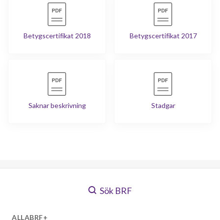
Betygscertifikat 2018
Betygscertifikat 2017
Saknar beskrivning
Stadgar
Sök BRF
ALLABRF+