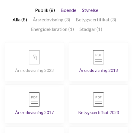
Publik (8)
Boende
Styrelse
Alla (8)
Årsredovisning (3)
Betygscertifikat (3)
Energideklaration (1)
Stadgar (1)
Årsredovisning 2023
Årsredovisning 2018
Årsredovisning 2017
Betygscertifikat 2023