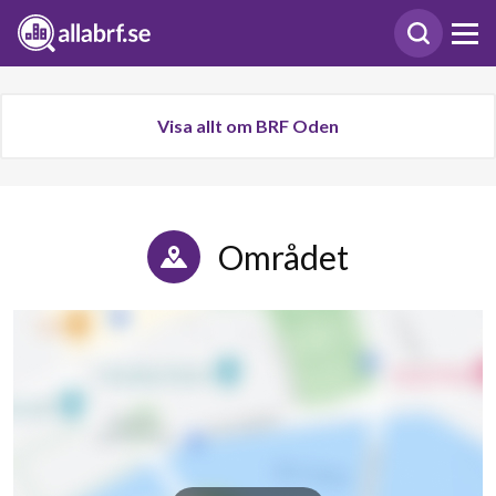
Visa allt om BRF Oden
Området