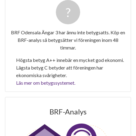
BRF Odensala Ängar 3 har ännu inte betygsatts. Köp en
BRF-analys så betygsätter vi föreningen inom 48
timmar.
Högsta betyg A++ innebär en mycket god ekonomi.
Lägsta betyg C betyder att föreningen har
ekonomiska svårigheter.
Läs mer om betygssystemet.
BRF-Analys