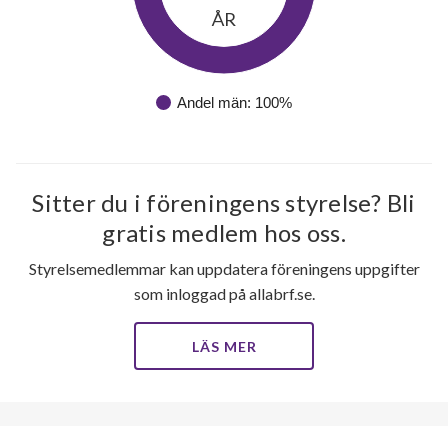
ÅR
Andel män: 100%
Sitter du i föreningens styrelse? Bli
gratis medlem hos oss.
Styrelsemedlemmar kan uppdatera föreningens uppgifter
som inloggad på allabrf.se.
LÄS MER