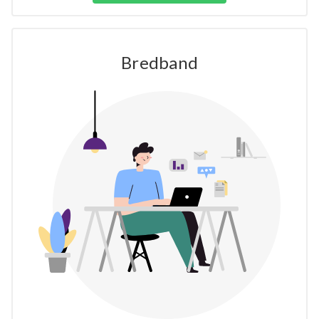
Bredband