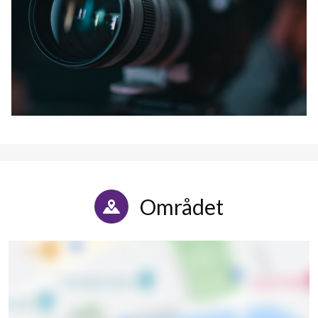
Området