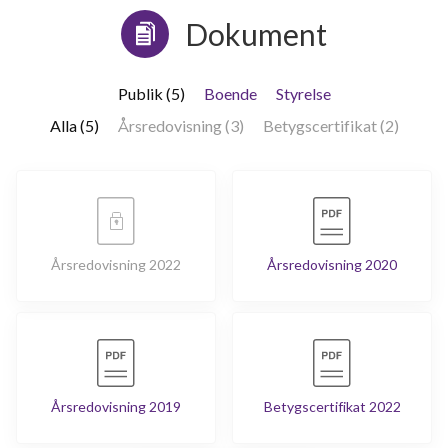
Dokument
Publik (5)
Boende
Styrelse
Alla (5)
Årsredovisning (3)
Betygscertifikat (2)
Årsredovisning 2022
Årsredovisning 2020
Årsredovisning 2019
Betygscertifikat 2022