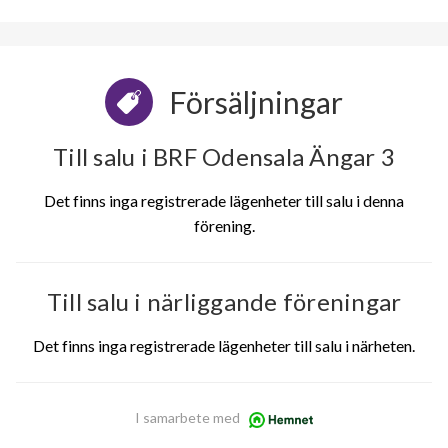
Försäljningar
Till salu i BRF Odensala Ängar 3
Det finns inga registrerade lägenheter till salu i denna
förening.
Till salu i närliggande föreningar
Det finns inga registrerade lägenheter till salu i närheten.
I samarbete med