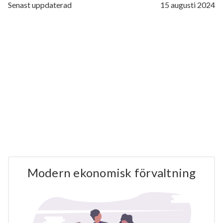
Senast uppdaterad
15 augusti 2024
Modern ekonomisk förvaltning