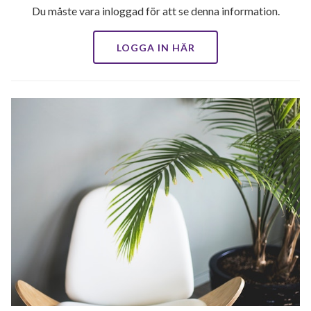
Du måste vara inloggad för att se denna information.
LOGGA IN HÄR