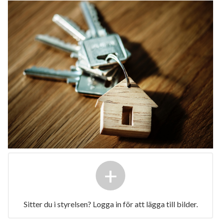
+
Sitter du i styrelsen? Logga in för att lägga till bilder.