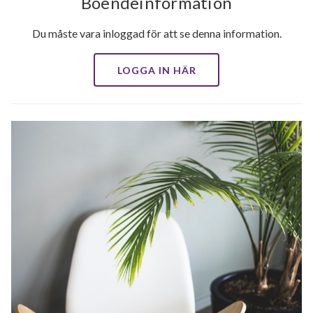
Boendeinformation
Du måste vara inloggad för att se denna information.
LOGGA IN HÄR