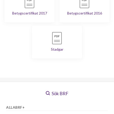
Betygscertifikat 2017
Betygscertifikat 2016
Stadgar
Sök BRF
ALLABRF+