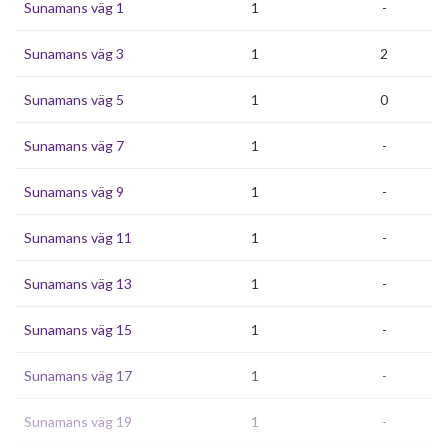
Sunamans väg 1
1
-
Sunamans väg 3
1
2
Sunamans väg 5
1
0
Sunamans väg 7
1
-
Sunamans väg 9
1
-
Sunamans väg 11
1
-
Sunamans väg 13
1
-
Sunamans väg 15
1
-
Sunamans väg 17
1
-
Sunamans väg 19
1
-