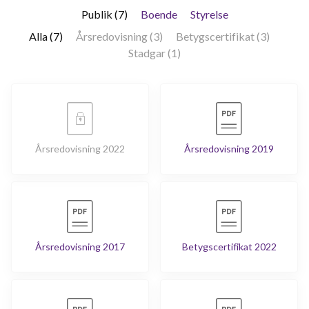
Publik (7)
Boende
Styrelse
Alla (7)
Årsredovisning (3)
Betygscertifikat (3)
Stadgar (1)
Årsredovisning 2022
Årsredovisning 2019
Årsredovisning 2017
Betygscertifikat 2022