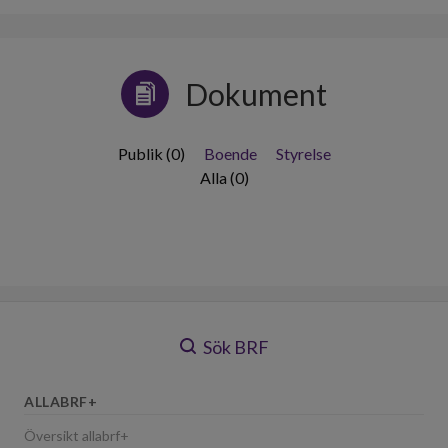
Dokument
Publik (0)
Boende
Styrelse
Alla (0)
Sök BRF
ALLABRF+
Översikt allabrf+