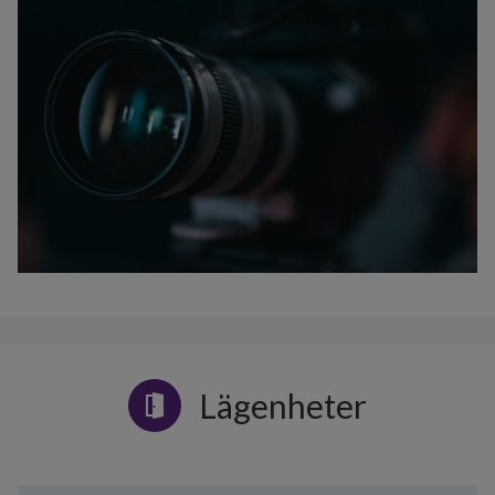
Lägenheter