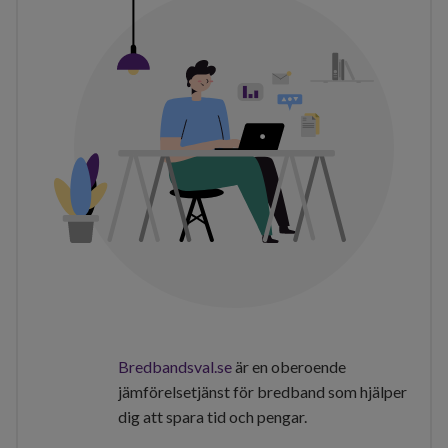
Bredbandsval.se
är en oberoende
jämförelsetjänst för bredband som hjälper
dig att spara tid och pengar.