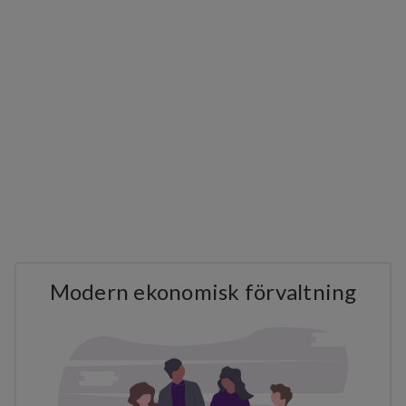
Modern ekonomisk förvaltning