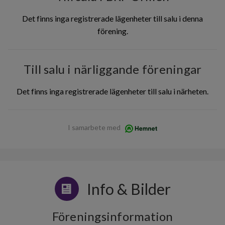
Det finns inga registrerade lägenheter till salu i denna
förening.
Till salu i närliggande föreningar
Det finns inga registrerade lägenheter till salu i närheten.
I samarbete med
Info & Bilder
Föreningsinformation