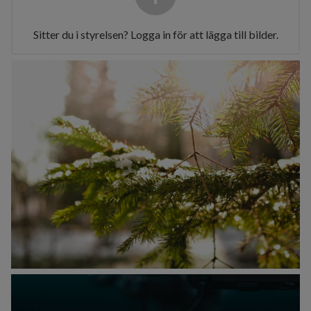
Sitter du i styrelsen? Logga in för att lägga till bilder.