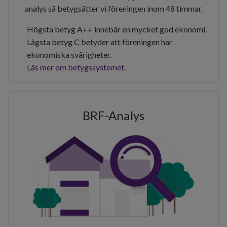
analys så betygsätter vi föreningen inom 48 timmar.
Högsta betyg A++ innebär en mycket god ekonomi.
Lägsta betyg C betyder att föreningen har
ekonomiska svårigheter.
Läs mer om betygssystemet.
BRF-Analys