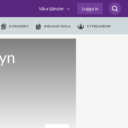
Våra tjänster
Logga in
DOKUMENT
ANSLAGSTAVLA
STYRELSERUM
vyn