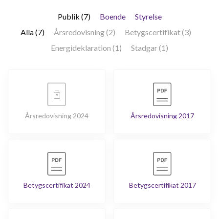
Publik (7)
Boende
Styrelse
Alla (7)
Årsredovisning (2)
Betygscertifikat (3)
Energideklaration (1)
Stadgar (1)
Årsredovisning 2024
Årsredovisning 2017
Betygscertifikat 2024
Betygscertifikat 2017