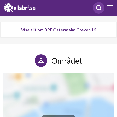
Visa allt om BRF Östermalm Greven 13
Området