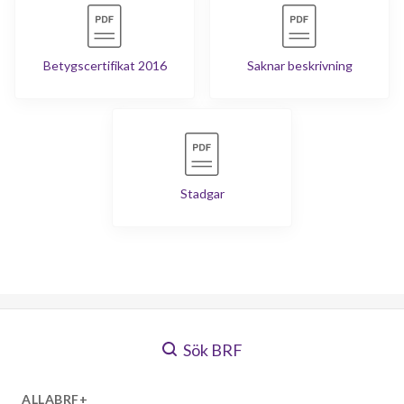
Betygscertifikat 2016
Saknar beskrivning
Stadgar
Sök BRF
ALLABRF+