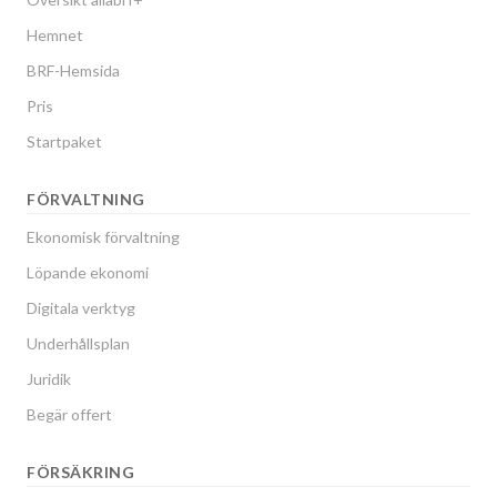
Hemnet
BRF-Hemsida
Pris
Startpaket
FÖRVALTNING
Ekonomisk förvaltning
Löpande ekonomi
Digitala verktyg
Underhållsplan
Juridik
Begär offert
FÖRSÄKRING