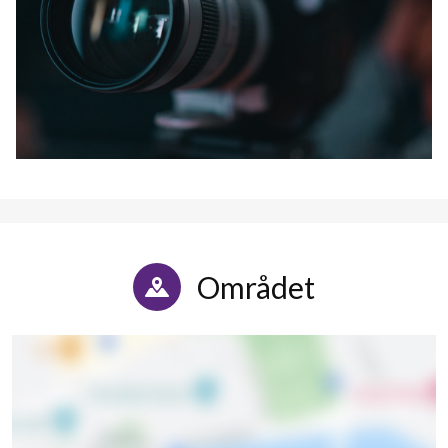
Området