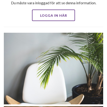
Du måste vara inloggad för att se denna information.
LOGGA IN HÄR