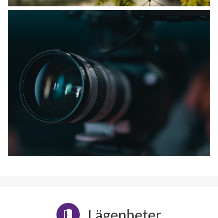
Lägenheter