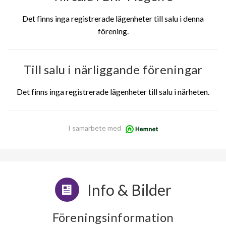
Det finns inga registrerade lägenheter till salu i denna
förening.
Till salu i närliggande föreningar
Det finns inga registrerade lägenheter till salu i närheten.
I samarbete med
Info & Bilder
Föreningsinformation