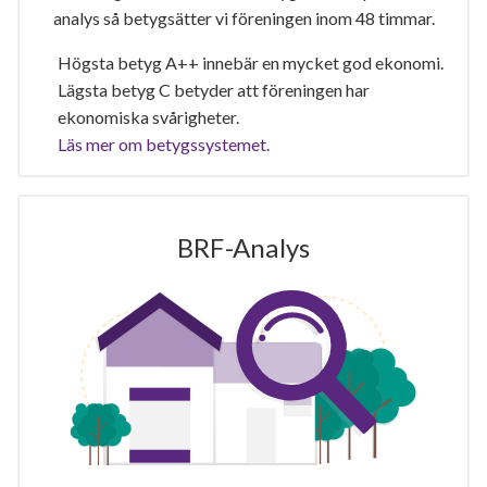
analys så betygsätter vi föreningen inom 48 timmar.
Högsta betyg A++ innebär en mycket god ekonomi.
Lägsta betyg C betyder att föreningen har
ekonomiska svårigheter.
Läs mer om betygssystemet.
BRF-Analys