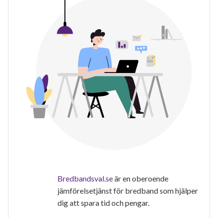
Bredbandsval.se
är en oberoende
jämförelsetjänst för bredband som hjälper
dig att spara tid och pengar.