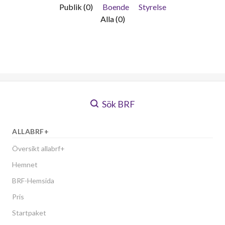
Publik (0)
Boende
Styrelse
Alla (0)
Sök BRF
ALLABRF+
Översikt allabrf+
Hemnet
BRF-Hemsida
Pris
Startpaket