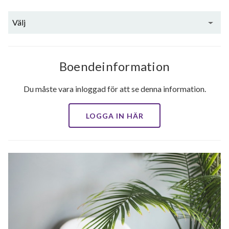
Välj
Boendeinformation
Du måste vara inloggad för att se denna information.
LOGGA IN HÄR