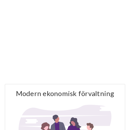
Modern ekonomisk förvaltning