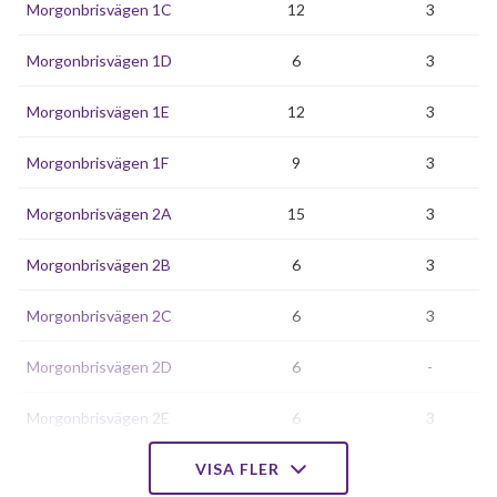
Morgonbrisvägen 1C
12
3
Morgonbrisvägen 1D
6
3
Morgonbrisvägen 1E
12
3
Morgonbrisvägen 1F
9
3
Morgonbrisvägen 2A
15
3
Morgonbrisvägen 2B
6
3
Morgonbrisvägen 2C
6
3
Morgonbrisvägen 2D
6
-
Morgonbrisvägen 2E
6
3
Morgonbrisvägen 2F
VISA FLER
12
3