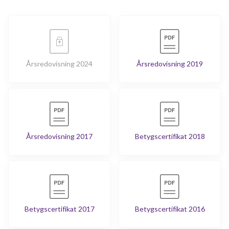
Årsredovisning 2024
Årsredovisning 2019
Årsredovisning 2017
Betygscertifikat 2018
Betygscertifikat 2017
Betygscertifikat 2016