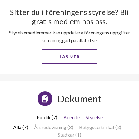
Sitter du i föreningens styrelse? Bli
gratis medlem hos oss.
Styrelsemedlemmar kan uppdatera föreningens uppgifter
som inloggad på allabrf.se.
LÄS MER
Dokument
Publik (7)
Boende
Styrelse
Alla (7)
Årsredovisning (3)
Betygscertifikat (3)
Stadgar (1)