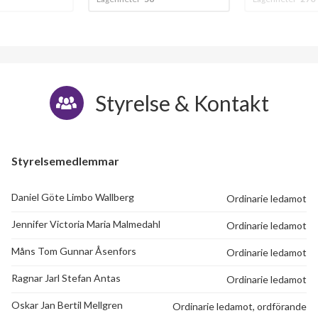
Styrelse & Kontakt
Styrelsemedlemmar
Daniel Göte Limbo Wallberg
Ordinarie ledamot
Jennifer Victoria Maria Malmedahl
Ordinarie ledamot
Måns Tom Gunnar Åsenfors
Ordinarie ledamot
Ragnar Jarl Stefan Antas
Ordinarie ledamot
Oskar Jan Bertil Mellgren
Ordinarie ledamot, ordförande