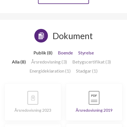
Dokument
Publik (8)
Boende
Styrelse
Alla (8)
Årsredovisning (3)
Betygscertifikat (3)
Energideklaration (1)
Stadgar (1)
Årsredovisning 2023
Årsredovisning 2019