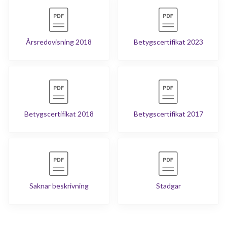
Årsredovisning 2018
Betygscertifikat 2023
Betygscertifikat 2018
Betygscertifikat 2017
Saknar beskrivning
Stadgar