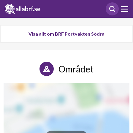
Visa allt om BRF Portvakten Södra
Området