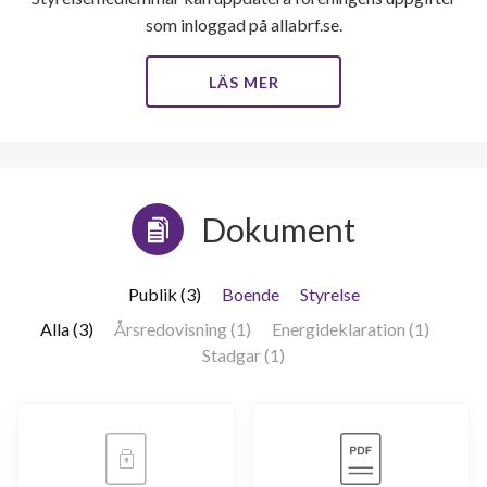
som inloggad på allabrf.se.
LÄS MER
Dokument
Publik (3)
Boende
Styrelse
Alla (3)
Årsredovisning (1)
Energideklaration (1)
Stadgar (1)