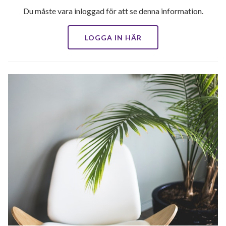
Du måste vara inloggad för att se denna information.
LOGGA IN HÄR