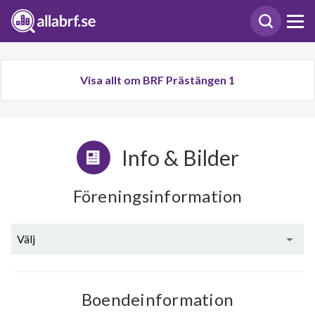
Visa allt om BRF Prästängen 1
Info & Bilder
Föreningsinformation
Välj
Boendeinformation