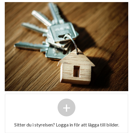
+
Sitter du i styrelsen? Logga in för att lägga till bilder.