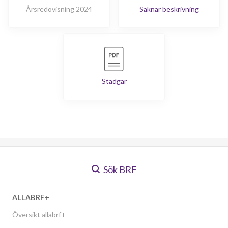
Årsredovisning 2024
Saknar beskrivning
Stadgar
Sök BRF
ALLABRF+
Översikt allabrf+