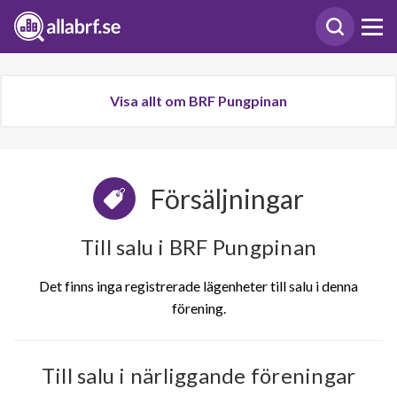
Visa allt om BRF Pungpinan
Försäljningar
Till salu i BRF Pungpinan
Det finns inga registrerade lägenheter till salu i denna
förening.
Till salu i närliggande föreningar