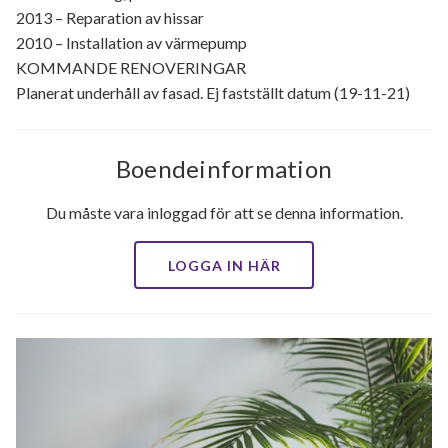
2013 – Reparation av hissar
2010 – Installation av värmepump
KOMMANDE RENOVERINGAR
Planerat underhåll av fasad. Ej fastställt datum (19-11-21)
Boendeinformation
Du måste vara inloggad för att se denna information.
LOGGA IN HÄR