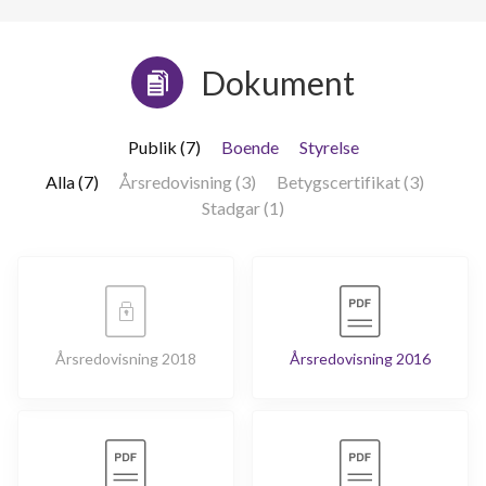
Dokument
Publik (7)
Boende
Styrelse
Alla (7)
Årsredovisning (3)
Betygscertifikat (3)
Stadgar (1)
Årsredovisning 2018
Årsredovisning 2016