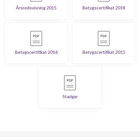
Årsredovisning 2015
Betygscertifikat 2018
Betygscertifikat 2016
Betygscertifikat 2015
Stadgar