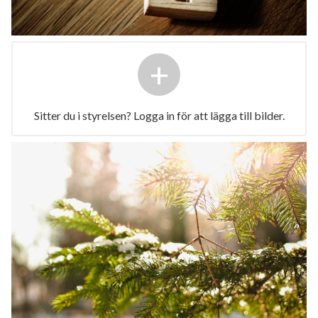
+
Sitter du i styrelsen? Logga in för att lägga till bilder.