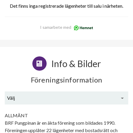
Det finns inga registrerade lägenheter till salu i närheten.
I samarbete med
Info & Bilder
Föreningsinformation
Välj
Generell information
ALLMÄNT
BRF Pungpinan är en äkta förening som bildades 1990.
Föreningen upplåter 22 lägenheter med bostadsrätt och