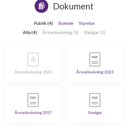
Dokument
Publik (4)
Boende
Styrelse
Alla (4)
Årsredovisning (3)
Stadgar (1)
Årsredovisning 2024
Årsredovisning 2023
Årsredovisning 2017
Stadgar