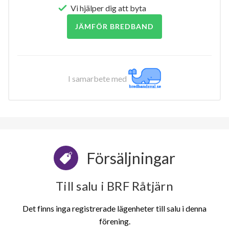
Vi hjälper dig att byta
JÄMFÖR BREDBAND
I samarbete med
Försäljningar
Till salu i BRF Råtjärn
Det finns inga registrerade lägenheter till salu i denna
förening.