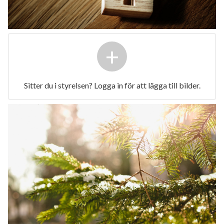
+
Sitter du i styrelsen? Logga in för att lägga till bilder.