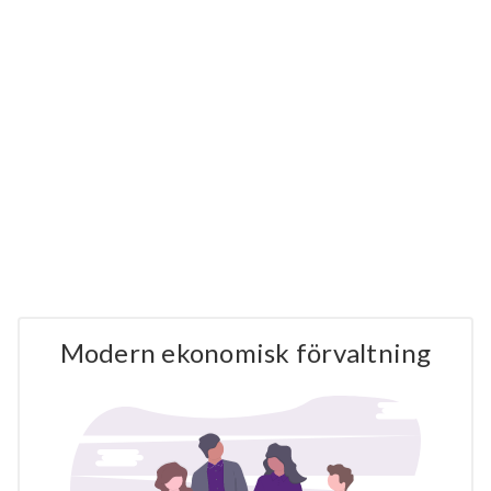
Modern ekonomisk förvaltning