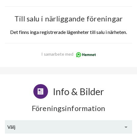
Till salu i närliggande föreningar
Det finns inga registrerade lägenheter till salu i närheten.
I samarbete med
Info & Bilder
Föreningsinformation
Välj