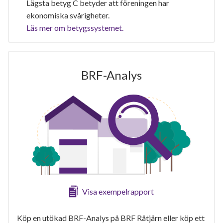
Lägsta betyg C betyder att föreningen har
ekonomiska svårigheter.
Läs mer om betygssystemet.
BRF-Analys
Visa exempelrapport
Köp en utökad BRF-Analys på BRF Råtjärn eller köp ett