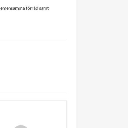
ns gemensamma förråd samt