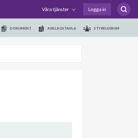
Våra tjänster
Logga in
DOKUMENT
ANSLAGSTAVLA
STYRELSERUM