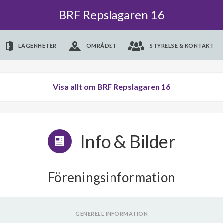
BRF Repslagaren 16
LÄGENHETER
OMRÅDET
STYRELSE & KONTAKT
Visa allt om BRF Repslagaren 16
Info & Bilder
Föreningsinformation
GENERELL INFORMATION