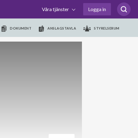
Våra tjänster
Logga in
DOKUMENT
ANSLAGSTAVLA
STYRELSERUM