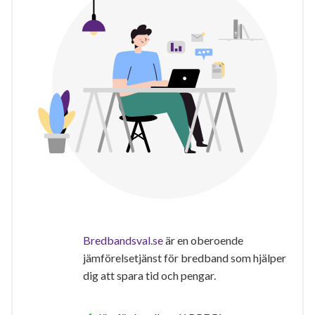
Bredbandsval.se
är en oberoende
jämförelsetjänst för bredband som hjälper
dig att spara tid och pengar.