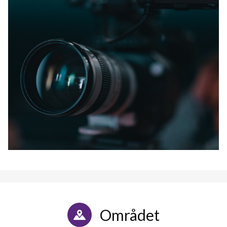
Området