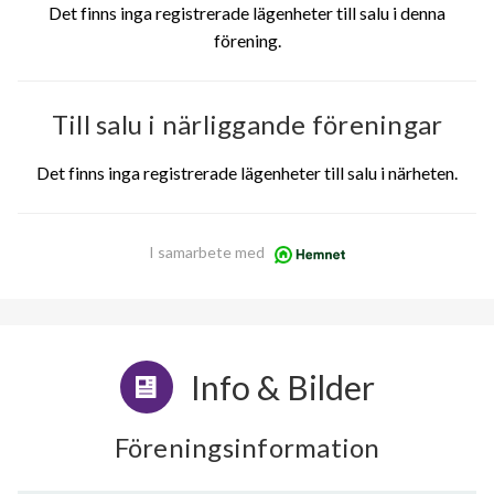
Det finns inga registrerade lägenheter till salu i denna
förening.
Till salu i närliggande föreningar
Det finns inga registrerade lägenheter till salu i närheten.
I samarbete med
Info & Bilder
Föreningsinformation