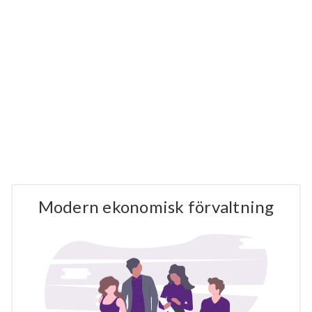
Modern ekonomisk förvaltning