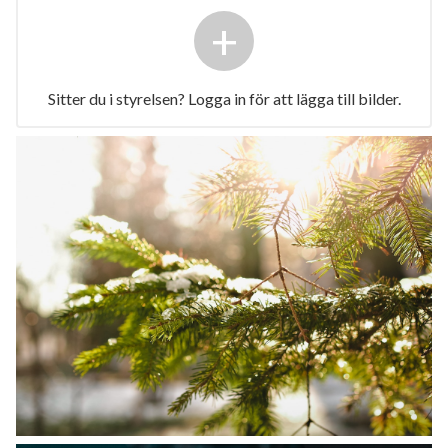
+
Sitter du i styrelsen? Logga in för att lägga till bilder.