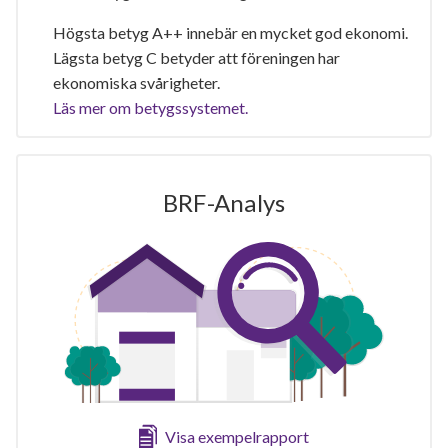
Högsta betyg A++ innebär en mycket god ekonomi.
Lägsta betyg C betyder att föreningen har
ekonomiska svårigheter.
Läs mer om betygssystemet.
BRF-Analys
Visa exempelrapport