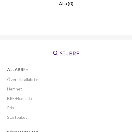
Alla (0)
Sök BRF
ALLABRF+
Översikt allabrf+
Hemnet
BRF-Hemsida
Pris
Startpaket