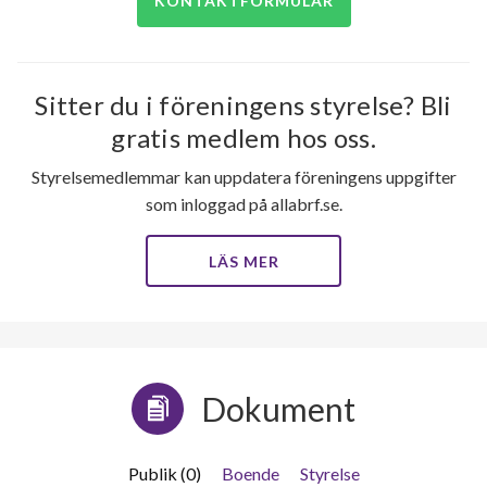
KONTAKTFORMULÄR
Sitter du i föreningens styrelse? Bli
gratis medlem hos oss.
Styrelsemedlemmar kan uppdatera föreningens uppgifter
som inloggad på allabrf.se.
LÄS MER
Dokument
Publik (0)
Boende
Styrelse