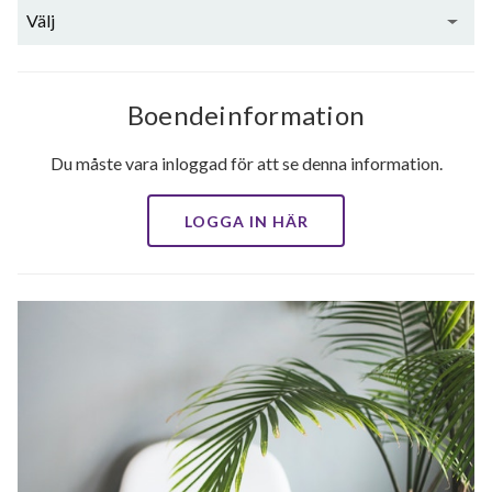
Välj
Boendeinformation
Du måste vara inloggad för att se denna information.
LOGGA IN HÄR