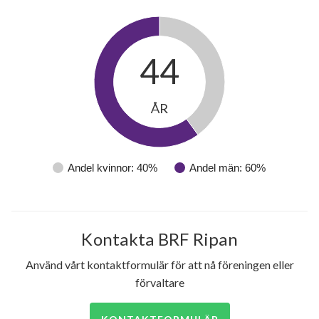
44
ÅR
Andel kvinnor: 40%
Andel män: 60%
Kontakta BRF Ripan
Använd vårt kontaktformulär för att nå föreningen eller
förvaltare