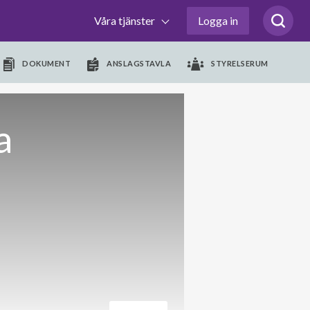
Våra tjänster
Logga in
DOKUMENT
ANSLAGSTAVLA
STYRELSERUM
a