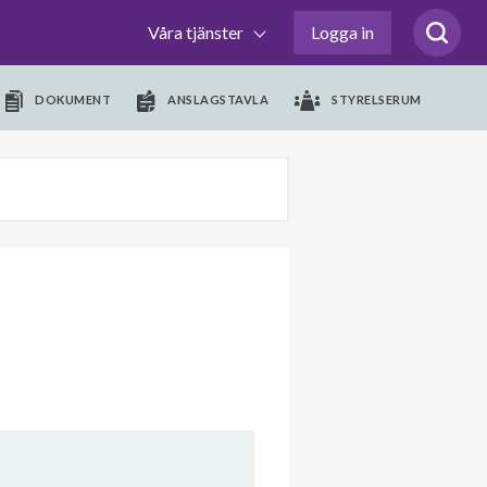
Våra tjänster
Logga in
DOKUMENT
ANSLAGSTAVLA
STYRELSERUM