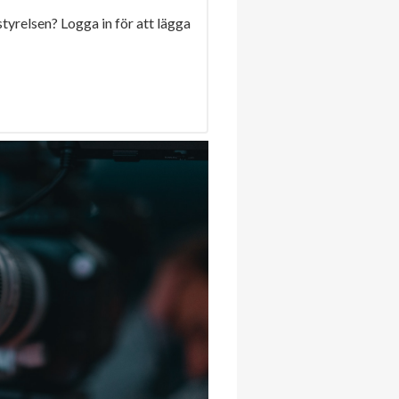
 styrelsen? Logga in för att lägga