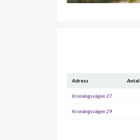
Adress
Antal
Kronängsvägen 27
Kronängsvägen 29