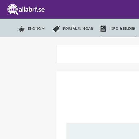
EKONOMI
FÖRSÄLJNINGAR
INFO & BILDER