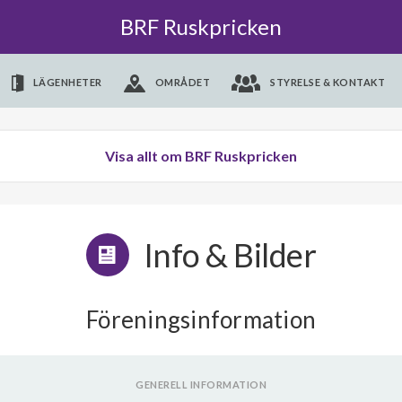
BRF Ruskpricken
LÄGENHETER
OMRÅDET
STYRELSE & KONTAKT
Visa allt om BRF Ruskpricken
Info & Bilder
Föreningsinformation
GENERELL INFORMATION