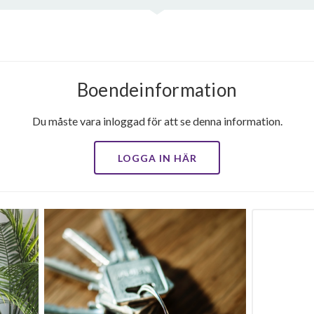
Boendeinformation
Du måste vara inloggad för att se denna information.
LOGGA IN HÄR