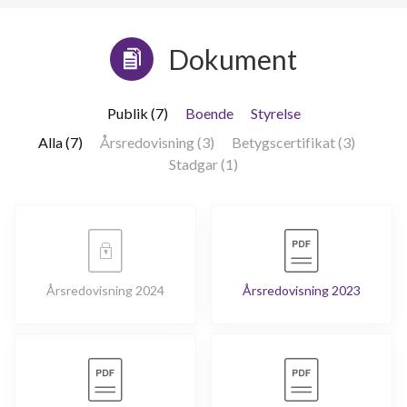
Dokument
Publik (7)
Boende
Styrelse
Alla (7)
Årsredovisning (3)
Betygscertifikat (3)
Stadgar (1)
Årsredovisning 2024
Årsredovisning 2023