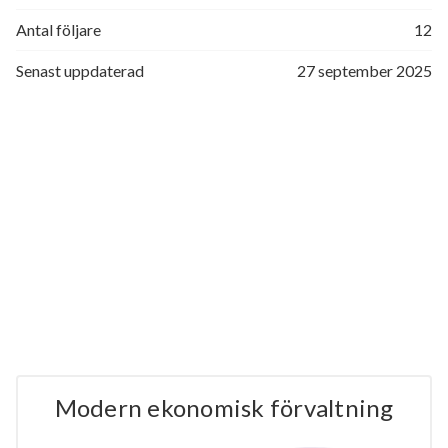
Antal följare
12
Senast uppdaterad
27 september 2025
Modern ekonomisk förvaltning