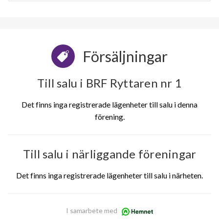
Försäljningar
Till salu i BRF Ryttaren nr 1
Det finns inga registrerade lägenheter till salu i denna
förening.
Till salu i närliggande föreningar
Det finns inga registrerade lägenheter till salu i närheten.
I samarbete med