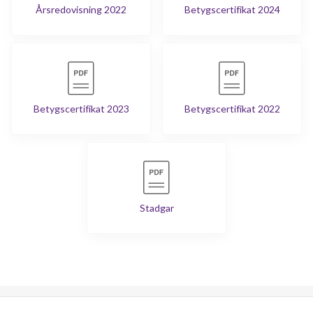
Årsredovisning 2022
Betygscertifikat 2024
Betygscertifikat 2023
Betygscertifikat 2022
Stadgar