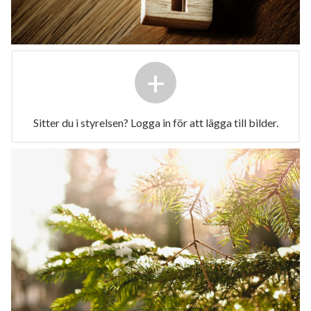
+
Sitter du i styrelsen? Logga in för att lägga till bilder.