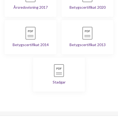
Årsredovisning 2017
Betygscertifikat 2020
Betygscertifikat 2014
Betygscertifikat 2013
Stadgar