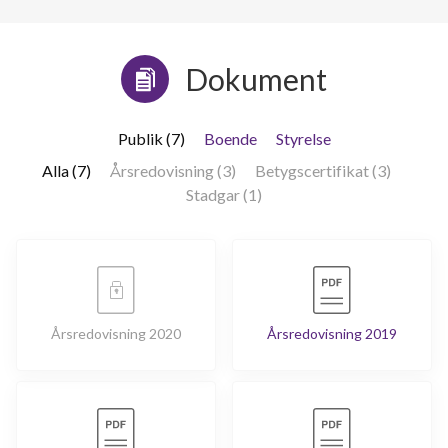
Dokument
Publik (7)
Boende
Styrelse
Alla (7)
Årsredovisning (3)
Betygscertifikat (3)
Stadgar (1)
Årsredovisning 2020
Årsredovisning 2019