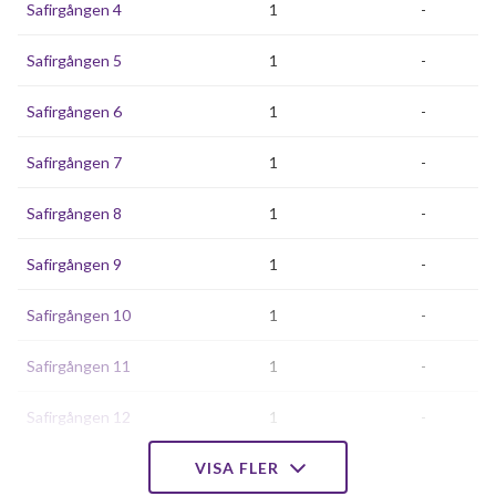
Safirgången 4
1
-
Safirgången 5
1
-
Safirgången 6
1
-
Safirgången 7
1
-
Safirgången 8
1
-
Safirgången 9
1
-
Safirgången 10
1
-
Safirgången 11
1
-
Safirgången 12
1
-
Safirgången 13
VISA FLER
1
-