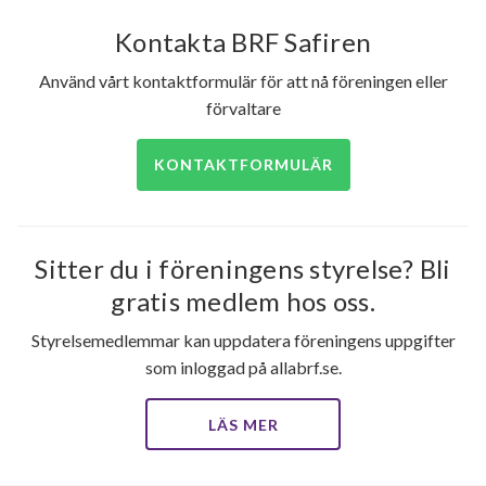
Kontakta BRF Safiren
Använd vårt kontaktformulär för att nå föreningen eller
förvaltare
KONTAKTFORMULÄR
Sitter du i föreningens styrelse? Bli
gratis medlem hos oss.
Styrelsemedlemmar kan uppdatera föreningens uppgifter
som inloggad på allabrf.se.
LÄS MER