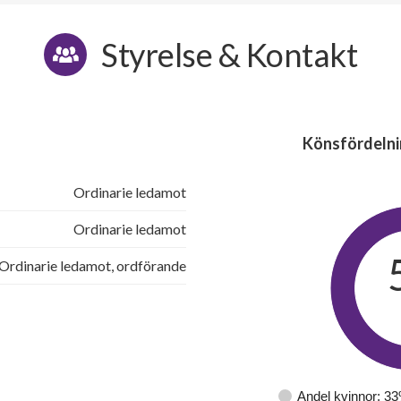
Styrelse & Kontakt
Könsfördelni
Ordinarie ledamot
Ordinarie ledamot
Ordinarie ledamot, ordförande
Andel kvinnor: 3