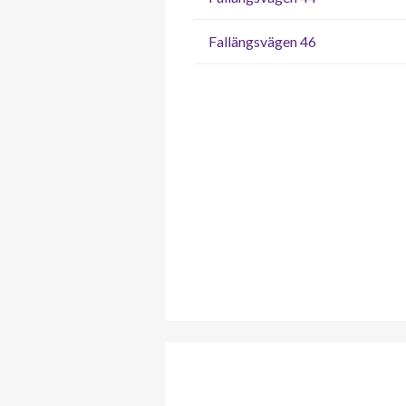
Fallängsvägen 46