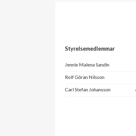
Styrelsemedlemmar
Jennie Malena Sandin
Rolf Göran Nilsson
Carl Stefan Johansson