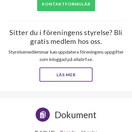
KONTAKTFORMULÄR
Sitter du i föreningens styrelse? Bli
gratis medlem hos oss.
Styrelsemedlemmar kan uppdatera föreningens uppgifter
som inloggad på allabrf.se.
LÄS MER
Dokument