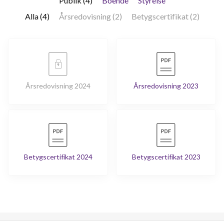
Publik (4)
Boende
Styrelse
Alla (4)
Årsredovisning (2)
Betygscertifikat (2)
Årsredovisning 2024
Årsredovisning 2023
Betygscertifikat 2024
Betygscertifikat 2023