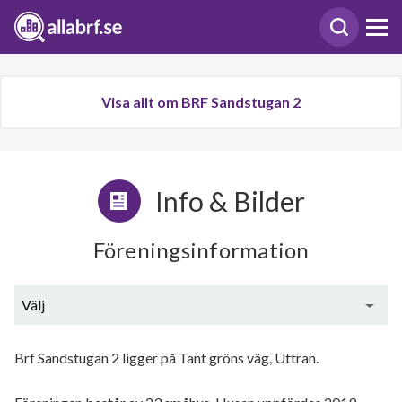
Visa allt om BRF Sandstugan 2
Info & Bilder
Föreningsinformation
Välj
Allmän beskrivning
Brf Sandstugan 2 ligger på Tant gröns väg, Uttran.