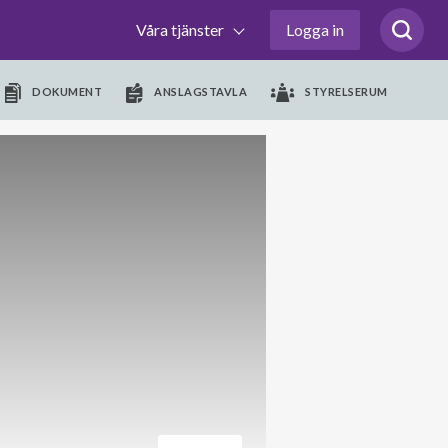
Våra tjänster
Logga in
DOKUMENT
ANSLAGSTAVLA
STYRELSERUM